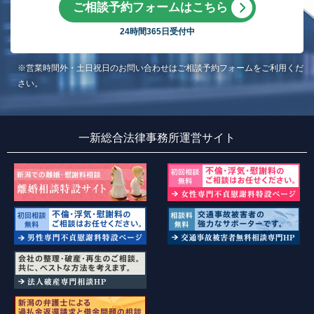
ご相談予約フォームはこちら
24時間365日受付中
※営業時間外・土日祝日のお問い合わせはご相談予約フォームをご利用くだ
さい。
一新総合法律事務所運営サイト