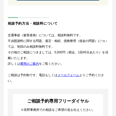
相談予約方法・相談料について
交通事故（被害者側）については、相談料無料です。
不貞慰謝料に関する問題、遺言・相続、債務整理（借金の問題）につい
ては、初回のみ相談料無料です。
その他のご相談につきましては、5,000円（税込、1回45分あたり）を頂
戴いたします。
詳しくは
費用のご案内
をご覧ください。
ご相談は予約制です。電話もしくは
メールフォーム
よりご予約くださ
い。
ご相談予約専用フリーダイヤル
※長野事務所での相談をご希望の旨お伝えください。