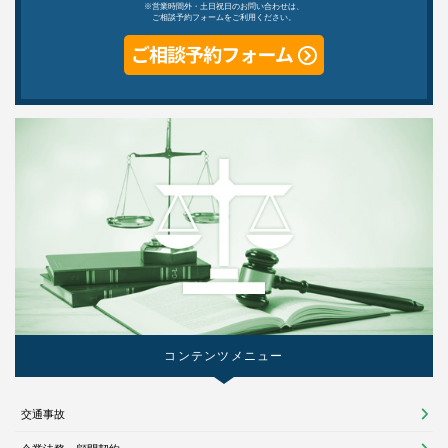
※営業時間外・土日祝日のお問い合わせは、
ご相談予約フォームをご利用ください。
コンテンツメニュー
交通事故