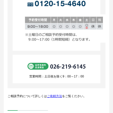
営業時間：土日祝を除く9：00～17：00
ご相談予約について詳しくは
ご依頼方法
をご覧ください。