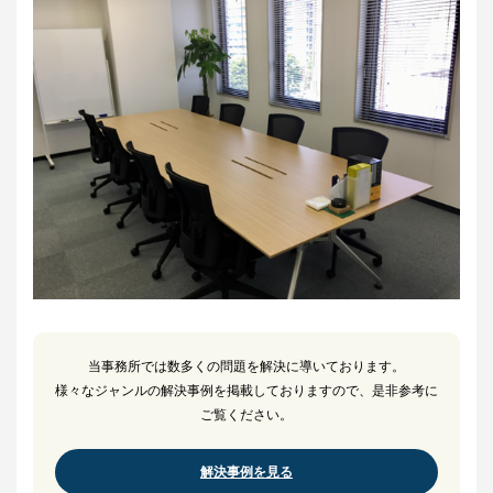
当事務所では数多くの問題を解決に導いております。
様々なジャンルの解決事例を掲載しておりますので、是非参考に
ご覧ください。
解決事例を見る