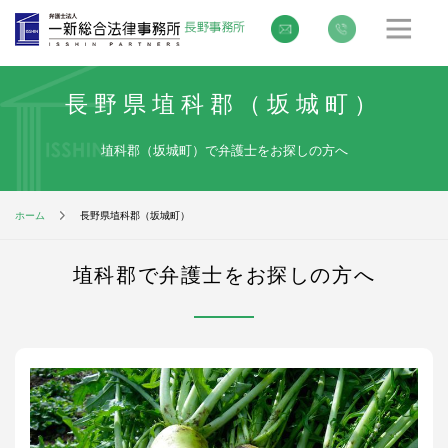
長野県埴科郡（坂城町）
埴科郡（坂城町）で弁護士をお探しの方へ
ホーム
長野県埴科郡（坂城町）
埴科郡で弁護士をお探しの方へ