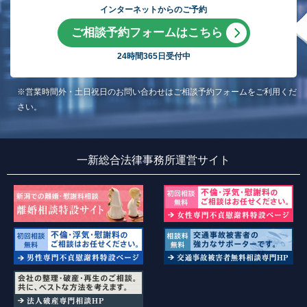
インターネットからのご予約
ご相談予約フォームはこちら
24時間365日受付中
※営業時間外・土日祝日のお問い合わせはご相談予約フォームをご利用くだ
さい。
一新総合法律事務所運営サイト