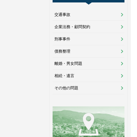
交通事故
企業法務・顧問契約
刑事事件
債務整理
離婚・男女問題
相続・遺言
その他の問題