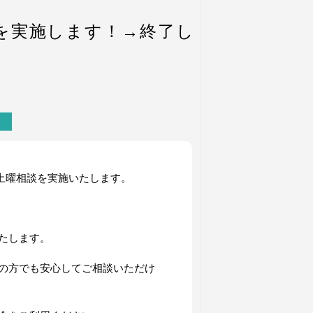
談を実施します！→終了し
に土曜相談を実施いたします。
たします。
の方でも安心してご相談いただけ