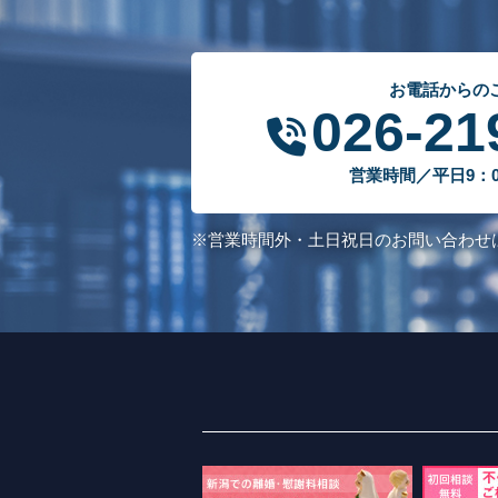
お電話からの
026-21
営業時間／平日9：00
※営業時間外・土日祝日のお問い合わせ