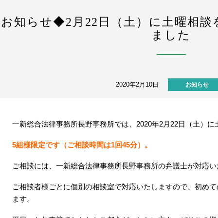
◆お知らせ◆2月22日（土）に土曜相
ました
2020年2月10日
お知らせ
一新総合法律事務所長野事務所では、2020年2月22日（土）
5組様限定です（ご相談時間は1回45分）。
ご相談には、一新総合法律事務所長野事務所の弁護士が対応い
ご相談者様ごとに個別の相談室で対応いたしますので、初めて
ます。