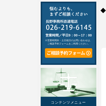
営業時間／平日9：00～17：00
※営業時間外・土日祝日のお問い合わせは、
ご相談予約フォームをご利用ください。
コンテンツメニュー