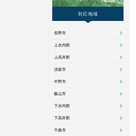
対応地域
長野市
上水内郡
上高井郡
須坂市
中野市
飯山市
下水内郡
下高井郡
千曲市