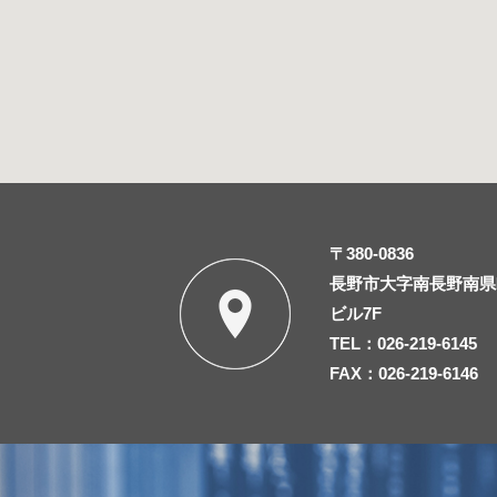
〒380-0836
長野市大字南長野南県町
ビル7F
TEL：026-219-6145
FAX：026-219-6146