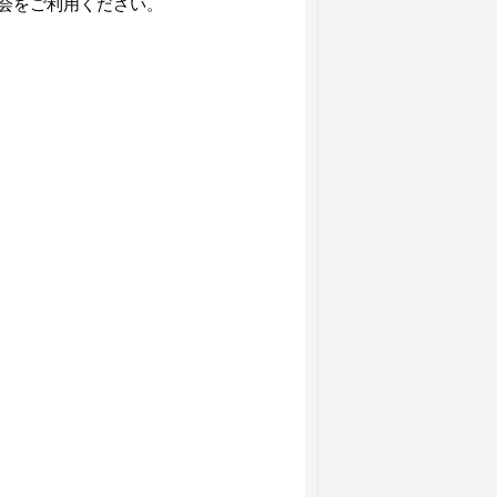
会をご利用ください。