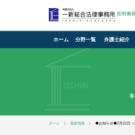
ホーム
分野一覧
弁護士紹介
事
ホーム
最新情報
◆お知らせ◆2月22日