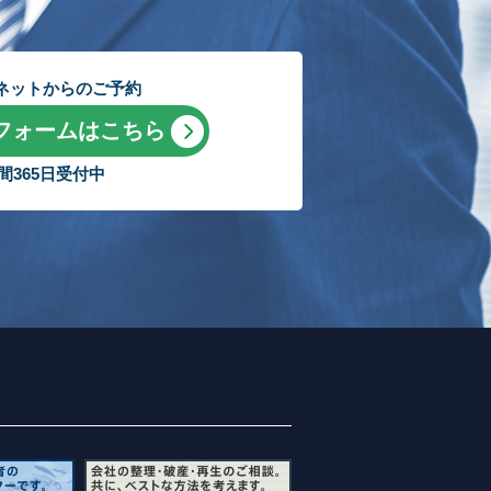
ネットからのご予約
フォームはこちら
時間365日受付中