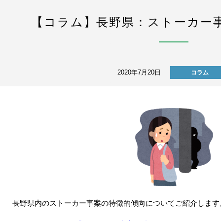
【コラム】長野県：ストーカー
2020年7月20日
コラム
長野県内のストーカー事案の特徴的傾向についてご紹介します