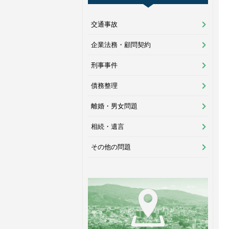
交通事故
企業法務・顧問契約
刑事事件
債務整理
離婚・男女問題
相続・遺言
その他の問題