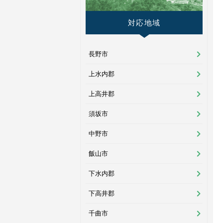
対応地域
長野市
上水内郡
上高井郡
須坂市
中野市
飯山市
下水内郡
下高井郡
千曲市