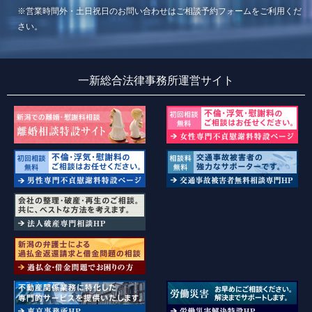
※営業時間外・土日祝日のお問い合わせはご相談予約フォームをご利用くだ
さい。
一新総合法律事務所運営サイト