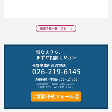
最新情報一覧へ戻る
営業時間／平日9：00～17：00
※営業時間外・土日祝日のお問い合わせは、
ご相談予約フォームをご利用ください。