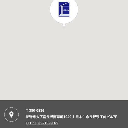
〒380-0836
長野市大字南長野南県町1040-1 日本生命長野県庁前ビル7F
TEL：026-219-6145