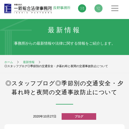
最新情報
事務所からの最新情報や法律に関する情報をご紹介します。
ホーム
最新情報
◎スタッフブログ◎季節別の交通安全・夕暮れ時と夜間の交通事故防止について
◎スタッフブログ◎季節別の交通安全・夕
暮れ時と夜間の交通事故防止について
2020年10月27日
ブログ