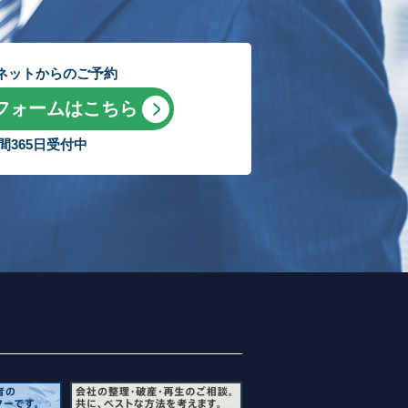
ネットからのご予約
フォームはこちら
時間365日受付中