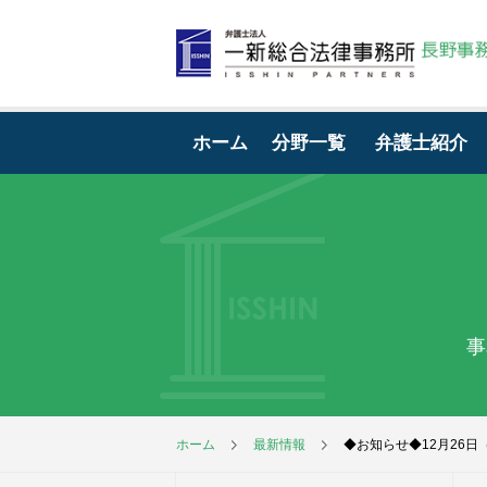
ホーム
分野一覧
弁護士紹介
事
ホーム
最新情報
◆お知らせ◆12月26