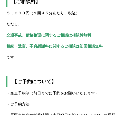
【ご相談料】
５，０００円（１回４５分あたり、税込）
ただし、
交通事故、債務整理に関するご相談は相談料無料
相続・遺言、不貞慰謝料に関するご相談は初回相談無料
です
【ご予約について】
・完全予約制（前日までに予約をお願いいたします）
・ご予約方法