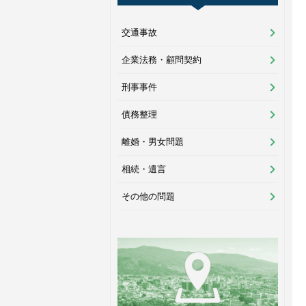
交通事故
企業法務・顧問契約
刑事事件
債務整理
離婚・男女問題
相続・遺言
その他の問題