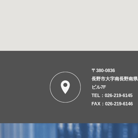
〒380-0836
長野市大字南長野南県町
ビル7F
TEL：026-219-6145
FAX：026-219-6146