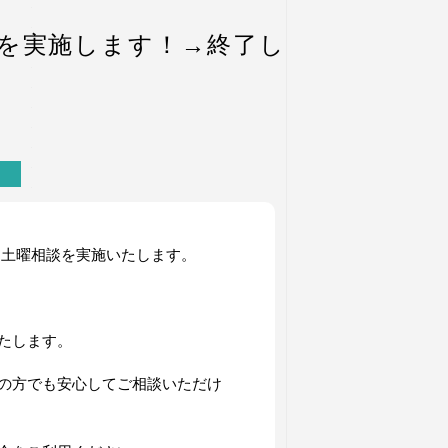
談を実施します！→終了し
）に土曜相談を実施いたします。
たします。
の方でも安心してご相談いただけ