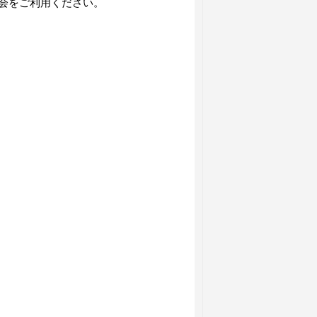
会をご利用ください。