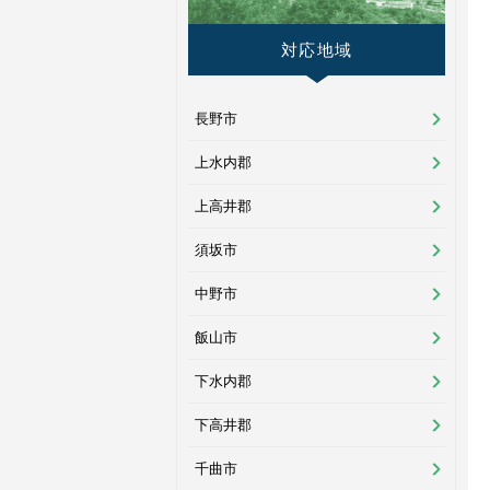
対応地域
長野市
上水内郡
上高井郡
須坂市
中野市
飯山市
下水内郡
下高井郡
千曲市