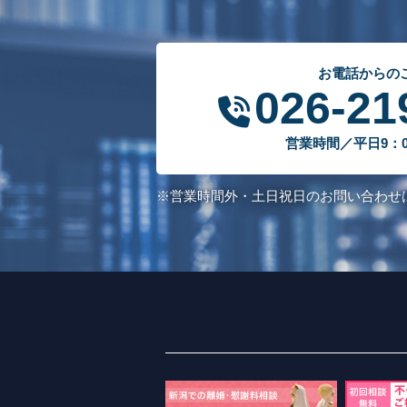
お電話からの
026-21
営業時間／平日9：00
※営業時間外・土日祝日のお問い合わせ