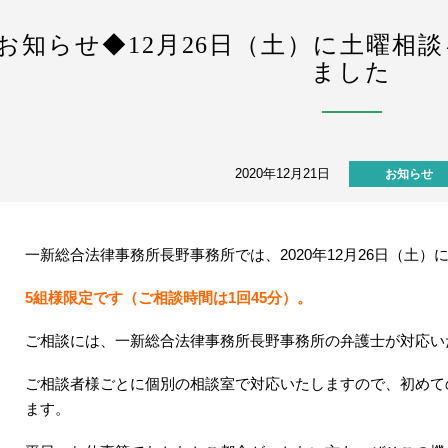
お知らせ◆12月26日（土）に土曜相
ました
2020年12月21日
お知らせ
一新総合法律事務所長野事務所では、2020年12月26日（土
5組様限定です（ご相談時間は1回45分）。
ご相談には、一新総合法律事務所長野事務所の弁護士が対応い
ご相談者様ごとに個別の相談室で対応いたしますので、初めて
ます。