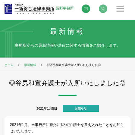
最新情報
事務所からの最新情報や法律に関する情報をご紹介します。
ホーム
最新情報
◎谷尻和宣弁護士が入所いたしました◎
◎谷尻和宣弁護士が入所いたしました◎
2021年1月5日
お知らせ
2021年1月、当事務所に新たに1名の弁護士を迎え入れたことをお知ら
せいたします。