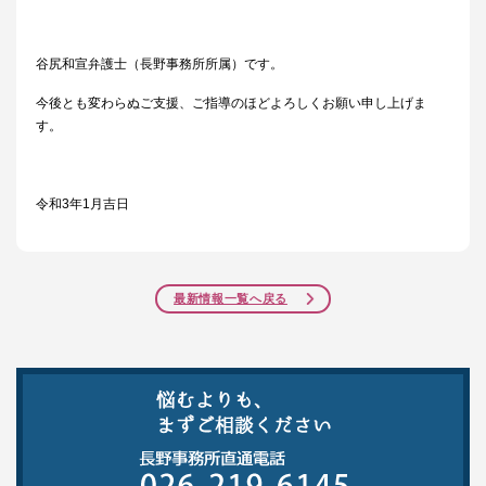
谷尻和宣弁護士（長野事務所所属）です。
今後とも変わらぬご支援、ご指導のほどよろしくお願い申し上げま
す。
令和3年1月吉日
最新情報一覧へ戻る