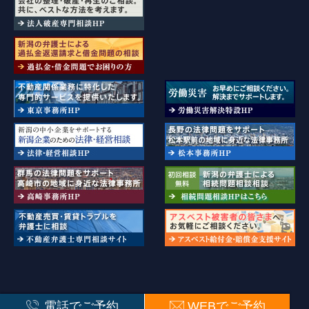
新潟県弁護士会・長野県弁護士会・群馬弁護士会・東京弁護士会所属
電話でご予約
WEBでご予約