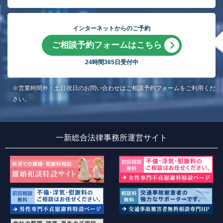
インターネットからのご予約
ご相談予約フォームはこちら
24時間365日受付中
※営業時間外・土日祝日のお問い合わせはご相談予約フォームをご利用くだ
さい。
一新総合法律事務所運営サイト