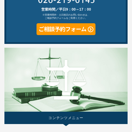
営業時間／平日9：00～17：00
※営業時間外・土日祝日のお問い合わせは、
ご相談予約フォームをご利用ください。
コンテンツメニュー