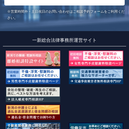
※営業時間外・土日祝日のお問い合わせはご相談予約フォームをご利用くだ
さい。
一新総合法律事務所運営サイト