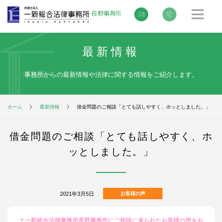
最新情報
事務所からの最新情報や法律に関する情報をご紹介します。
ホーム
最新情報
借金問題のご相談「とても話しやすく、ホッとしました。」
借金問題のご相談「とても話しやすく、ホ
ッとしました。」
2021年3月5日
お客様の声
＊一新総合法律事務所長野事務所に
ご相談に来られたお客様の声をお