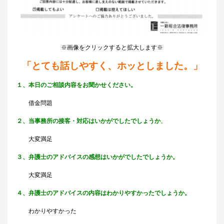
※画像をクリックすると拡大します※
「とても話しやすく、ホッとしました。」
１、本日のご相談内容をお聞かせください。
借金問題
２、当事務所の接客・対応はいかがでしたでしょうか
。
大変満足
３、弁護士のアドバイスの感想はいかがでしたでしょうか。
大変満足
４、弁護士のアドバイスの内容はわかりやすかったでしょうか。
わかりやすかった