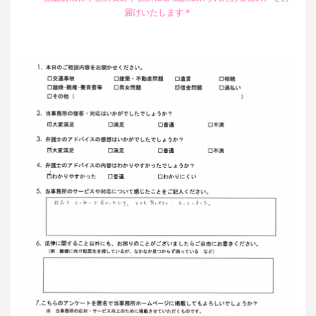
届けいたします＊