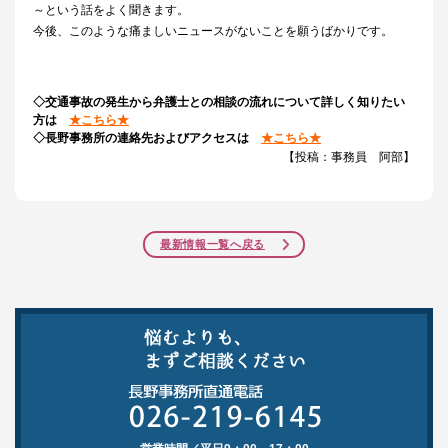
～という話をよく聞きます。
今後、このような痛ましいニュースがないことを願うばかりです。
◇交通事故の発生から弁護士との相談の流れについて詳しく知りたい
方は
★こちら★
◇長野事務所の連絡先およびアクセスは
★こちら★
【投稿：事務員 阿部】
最新情報一覧へ戻る