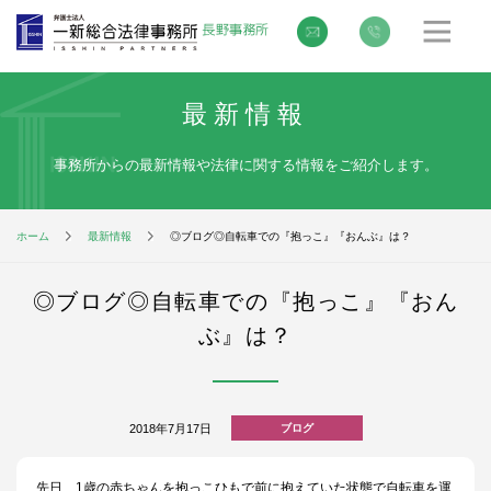
最新情報
事務所からの最新情報や法律に関する情報をご紹介します。
ホーム
最新情報
◎ブログ◎自転車での『抱っこ』『おんぶ』は？
◎ブログ◎自転車での『抱っこ』『おん
ぶ』は？
2018年7月17日
ブログ
先日、1歳の赤ちゃんを抱っこひもで前に抱えていた状態で自転車を運