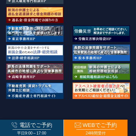
新潟県弁護士会・長野県弁護士会・群馬弁護士会・東京弁護士会所属
電話でご予約
WEBでご予約
© ISSHIN PARTNERS. All rights reserved.
平日9:00～17:00
24時間受付