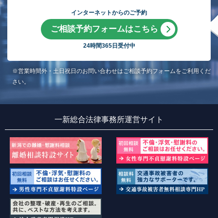
インターネットからのご予約
ご相談予約フォームはこちら
24時間365日受付中
※営業時間外・土日祝日のお問い合わせはご相談予約フォームをご利用くだ
さい。
一新総合法律事務所運営サイト