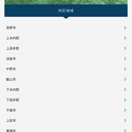
対応地域
長野市
上水内郡
上高井郡
須坂市
中野市
飯山市
下水内郡
下高井郡
千曲市
上田市
東御市