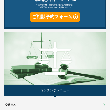
営業時間／平日9：00～17：00
※営業時間外・土日祝日のお問い合わせは、
ご相談予約フォームをご利用ください。
コンテンツメニュー
交通事故