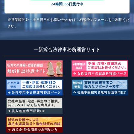
24時間365日受付中
※営業時間外・土日祝日のお問い合わせはご相談予約フォームをご利用くだ
さい。
一新総合法律事務所運営サイト