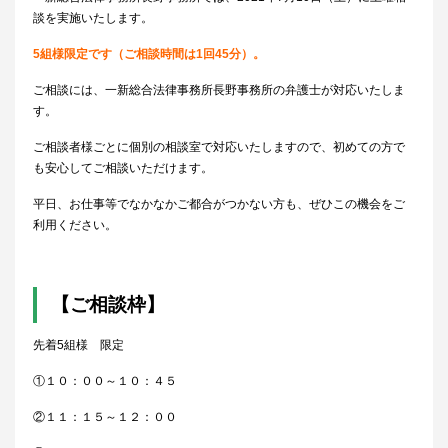
談を実施いたします。
5組様限定です（ご相談時間は1回45分）。
ご相談には、一新総合法律事務所長野事務所の弁護士が対応いたしま
す。
ご相談者様ごとに個別の相談室で対応いたしますので、初めての方で
も安心してご相談いただけます。
平日、お仕事等でなかなかご都合がつかない方も、ぜひこの機会をご
利用ください。
【ご相談枠】
先着5組様 限定
①１０：００～１０：４５
②１１：１５～１２：００