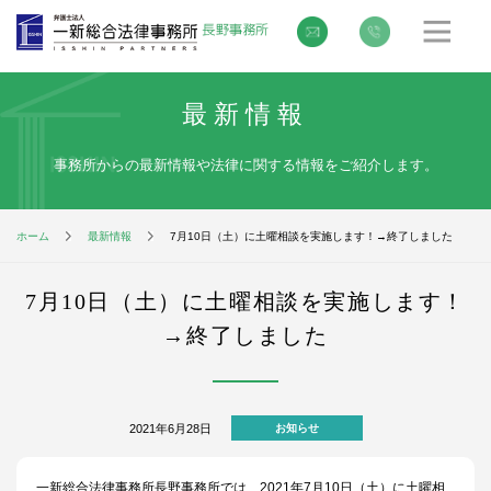
最新情報
事務所からの最新情報や法律に関する情報をご紹介します。
ホーム
最新情報
7月10日（土）に土曜相談を実施します！→終了しました
7月10日（土）に土曜相談を実施します！
→終了しました
2021年6月28日
お知らせ
一新総合法律事務所長野事務所では、2021年7月10日（土）に土曜相