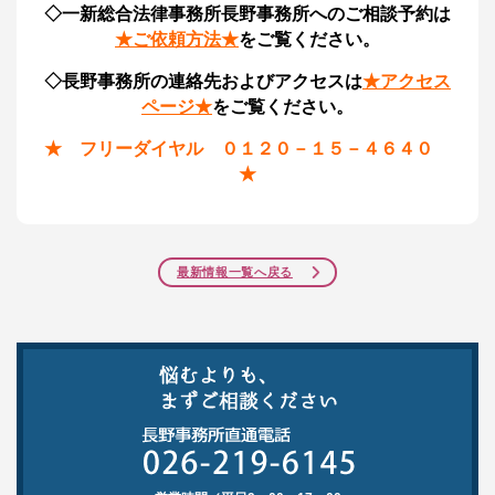
◇一新総合法律事務所長野事務所へのご相談予約は
★ご依頼方法★
をご覧ください。
◇長野事務所の連絡先およびアクセスは
★アクセス
ページ★
をご覧ください。
★ フリーダイヤル ０１２０－１５－４６４０
★
最新情報一覧へ戻る