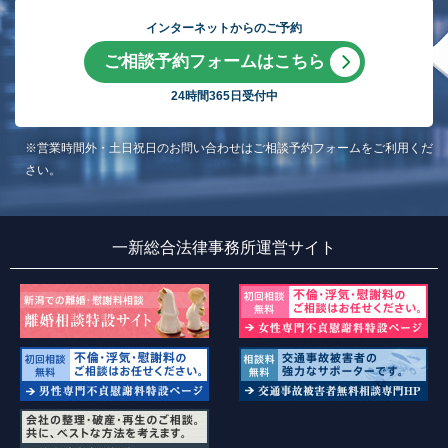
インターネットからのご予約
ご相談予約フォームはこちら
24時間365日受付中
※営業時間外・土日祝日のお問い合わせはご相談予約フォームをご利用くだ
さい。
一新総合法律事務所運営サイト