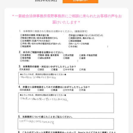
＊一新総合法律事務所長野事務所に
ご相談に来られたお客様の声をお
届けいたします＊