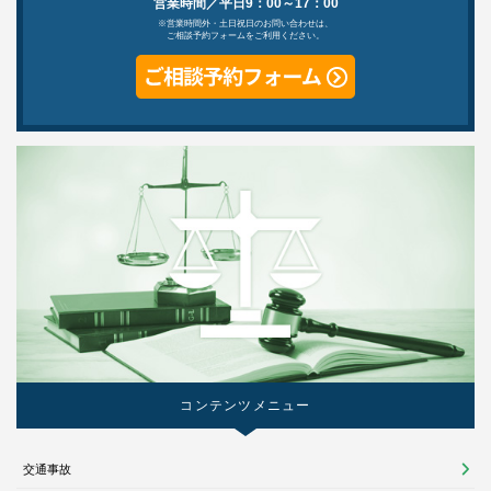
営業時間／平日9：00～17：00
※営業時間外・土日祝日のお問い合わせは、
ご相談予約フォームをご利用ください。
コンテンツメニュー
交通事故