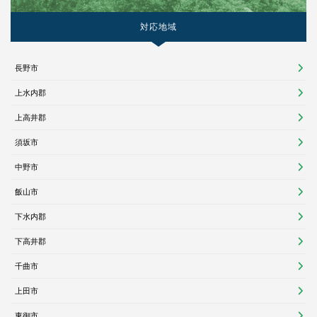
対応地域
長野市
上水内郡
上高井郡
須坂市
中野市
飯山市
下水内郡
下高井郡
千曲市
上田市
東御市