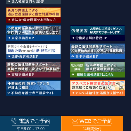
新潟県弁護士会・長野県弁護士会・群馬弁護士会・東京弁護士会所属
電話でご予約
WEBでご予約
© ISSHIN PARTNERS. All rights reserved.
平日9:00～17:00
24時間受付