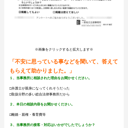
※画像をクリックすると拡大します※
「不安に思っている事などを聞いて、答えて
もらえて助かりました。」
１、当事務所に相談された理由をお聞かせください。
□弁護士が親身になってくれそうだった
□取扱分野の多い総合法律事務所だから
２、本日の相談内容をお聞かせください。
□離婚・親権・養育費等
３、当事務所の接客・対応はいかがでしたでしょうか？