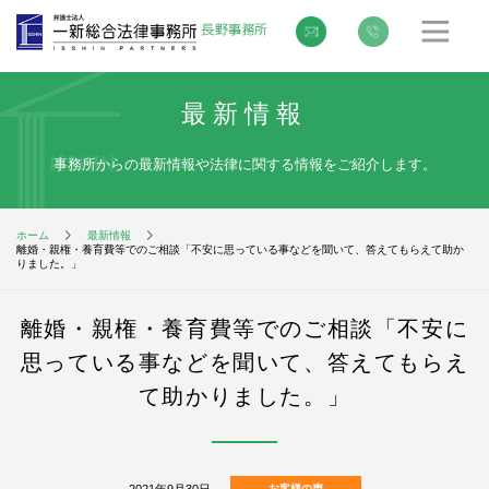
最新情報
事務所からの最新情報や法律に関する情報をご紹介します。
ホーム
最新情報
離婚・親権・養育費等でのご相談「不安に思っている事などを聞いて、答えてもらえて助か
りました。」
離婚・親権・養育費等でのご相談「不安に
思っている事などを聞いて、答えてもらえ
て助かりました。」
2021年9月30日
お客様の声