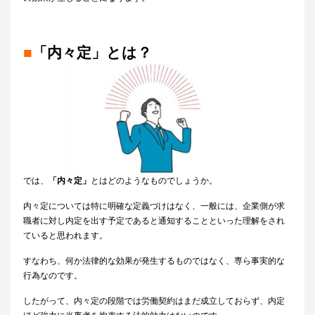
■
「内々定」とは？
では、
「内々定」
とはどのようなものでしょうか。
内々定については特に明確な定義づけはなく、一般には、企業側が求
職者に対し内定を出す予定であると通知することといった理解をされ
ていると思われます。
すなわち、何か法律的な効果が発生するものではなく、専ら事実的な
行為なのです。
したがって、内々定の段階では労働契約はまだ成立しておらず、内定