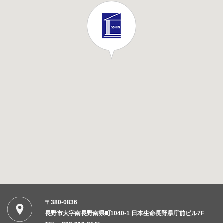
〒380-0836
長野市大字南長野南県町1040-1 日本生命長野県庁前ビル7F