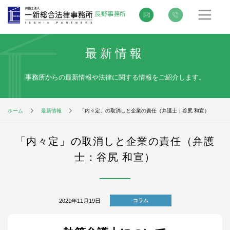
最新情報
事務所からの最新情報や法律に関する情報をご紹介します。
ホーム
最新情報
「内々定」の取消しと企業の責任（弁護士：谷尻 和宣）
「内々定」の取消しと企業の責任（弁護
士：谷尻 和宣）
2021年11月19日
コラム