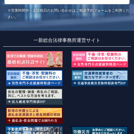
※営業時間外・土日祝日のお問い合わせはご相談予約フォームをご利用くだ
さい。
一新総合法律事務所運営サイト