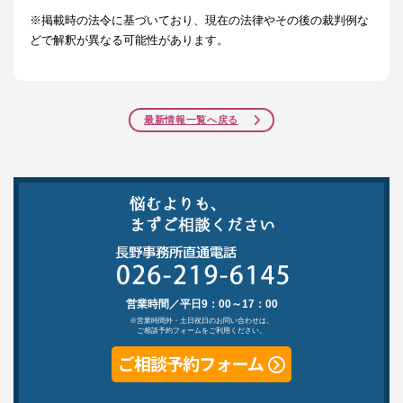
※掲載時の法令に基づいており、現在の法律やその後の裁判例な
どで解釈が異なる可能性があります。
最新情報一覧へ戻る
営業時間／平日9：00～17：00
※営業時間外・土日祝日のお問い合わせは、
ご相談予約フォームをご利用ください。