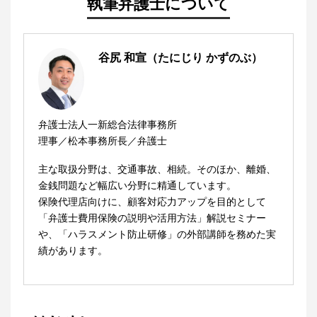
執筆弁護士について
谷尻 和宣（たにじり かずのぶ）
弁護士法人一新総合法律事務所
理事／松本事務所長／弁護士
主な取扱分野は、交通事故、相続。そのほか、離婚、
金銭問題など幅広い分野に精通しています。
保険代理店向けに、顧客対応力アップを目的として
「弁護士費用保険の説明や活用方法」解説セミナー
や、「ハラスメント防止研修」の外部講師を務めた実
績があります。