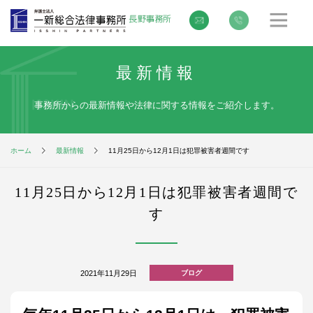
最新情報
事務所からの最新情報や法律に関する情報をご紹介します。
ホーム
最新情報
11月25日から12月1日は犯罪被害者週間です
11月25日から12月1日は犯罪被害者週間で
す
2021年11月29日
ブログ