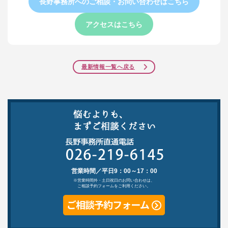
長野事務所へのご相談・お問い合わせはこちら
アクセスはこちら
最新情報一覧へ戻る
営業時間／平日9：00～17：00
※営業時間外・土日祝日のお問い合わせは、
ご相談予約フォームをご利用ください。