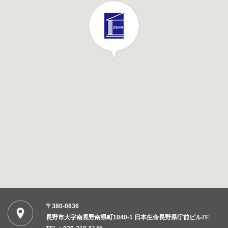
〒380-0836
長野市大字南長野南県町1040-1 日本生命長野県庁前ビル7F