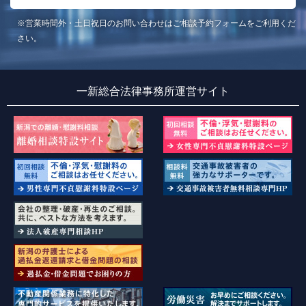
※営業時間外・土日祝日のお問い合わせはご相談予約フォームをご利用くだ
さい。
一新総合法律事務所運営サイト