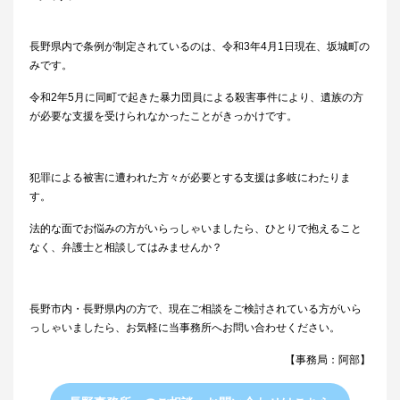
長野県内で条例が制定されているのは、令和3年4月1日現在、坂城町の
みです。
令和2年5月に同町で起きた暴力団員による殺害事件により、遺族の方
が必要な支援を受けられなかったことがきっかけです。
犯罪による被害に遭われた方々が必要とする支援は多岐にわたりま
す。
法的な面でお悩みの方がいらっしゃいましたら、ひとりで抱えること
なく、弁護士と相談してはみませんか？
長野市内・長野県内の方で、現在ご相談をご検討されている方がいら
っしゃいましたら、お気軽に当事務所へお問い合わせください。
【事務局：阿部】