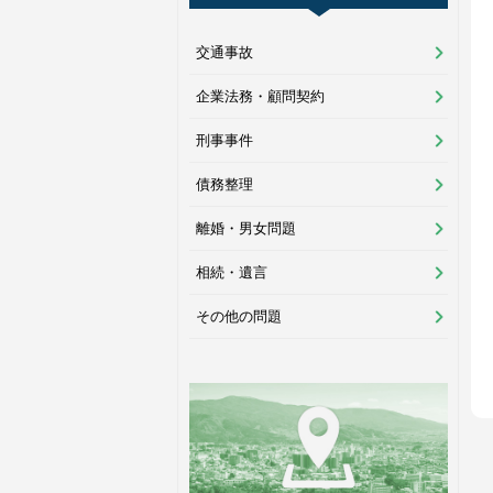
交通事故
企業法務・顧問契約
刑事事件
債務整理
離婚・男女問題
相続・遺言
その他の問題