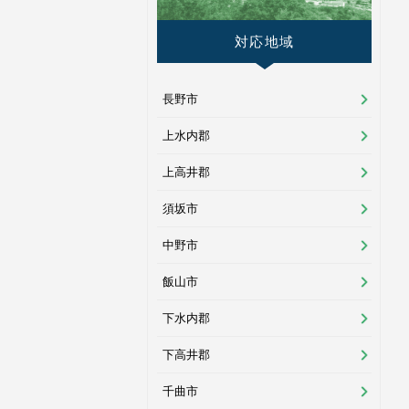
対応地域
長野市
上水内郡
上高井郡
須坂市
中野市
飯山市
下水内郡
下高井郡
千曲市