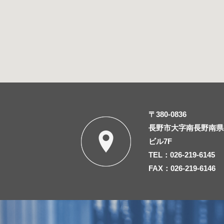
〒380-0836
長野市大字南長野南県町
ビル7F
TEL：026-219-6145
FAX：026-219-6146