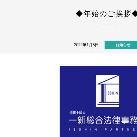
◆年始のご挨拶
2022年1月5日
お知らせ