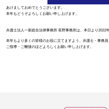
あけましておめでとうございます。
本年もどうぞよろしくお願い申し上げます。
弁護士法人一新総合法律事務所 長野事務所は、本日より202
本年もより多くの皆様のお役に立てますよう、弁護士・事務員
ご指導・ご鞭撻のほどよろしくお願い申し上げます。