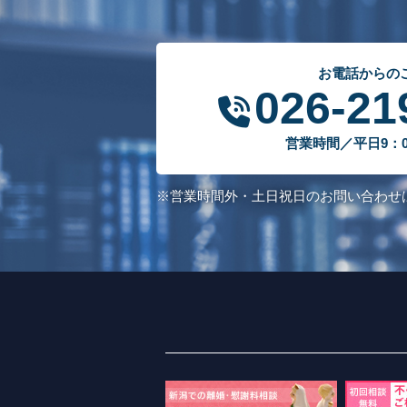
お電話からの
026-21
営業時間／平日9：00
※営業時間外・土日祝日のお問い合わせ