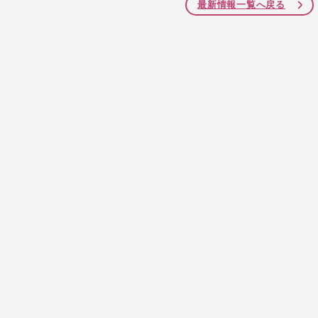
最新情報一覧へ戻る