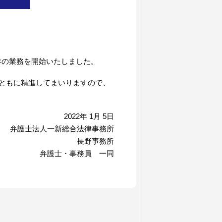
2年の業務を開始いたしました。
ともに精進してまいりますので、
2022年 1月 5日
弁護士法人一新総合法律事務所
長野事務所
弁護士・事務員 一同