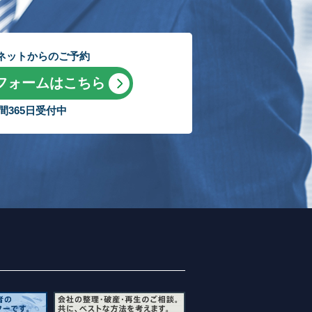
ネットからのご予約
フォームはこちら
時間365日受付中