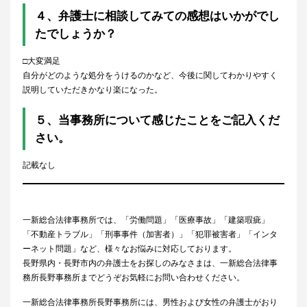
４、弁護士に相談してみての感想はいかがでし
たでしょうか？
□大変満足
自分がどのような処分をうけるのかなど、今後に関してわかりやすく
説明していただきかなり楽になった。
５、当事務所について感じたことをご記入くだ
さい。
記載なし
一新総合法律事務所では、「労働問題」「医療事故」「建築瑕疵」
「不動産トラブル」「刑事事件（加害者）」「犯罪被害者」「インタ
ーネット問題」など、様々なお悩みに対応しております。
長野県内・長野市内の弁護士をお探しのみなさまは、一新総合法律事
務所長野事務所までどうぞお気軽にお問い合わせください。
一新総合法律事務所長野事務所には、男性および女性の弁護士がおり