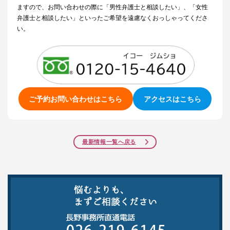
ますので、お問い合わせの際に「男性弁護士と相談したい」、「女性
弁護士と相談したい」といったご希望を遠慮なくおっしゃってくださ
い。
ご予約お問い合わせはこちら
アクセスはこちら
最新情報一覧へ戻る