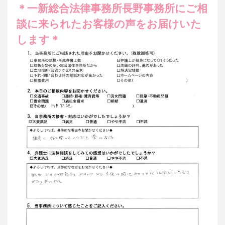
＊一新総合法律事務所長野事務所にご相
談に来られたお客様の声をお届けいた
します＊