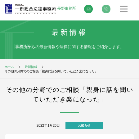
最新情報
事務所からの最新情報や法律に関する情報をご紹介します。
ホーム
最新情報
その他の分野でのご相談「親身に話を聞いていただき楽になった」
その他の分野でのご相談「親身に話を聞い
ていただき楽になった」
2022年1月26日
お知らせ