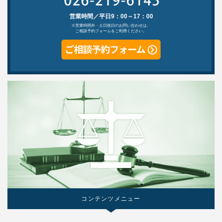
営業時間／平日9：00～17：00
※営業時間外・土日祝日のお問い合わせは、
ご相談予約フォームをご利用ください。
コンテンツメニュー