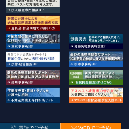
新潟県弁護士会・長野県弁護士会・群馬弁護士会・東京弁護士会所属
電話でご予約
WEBでご予約