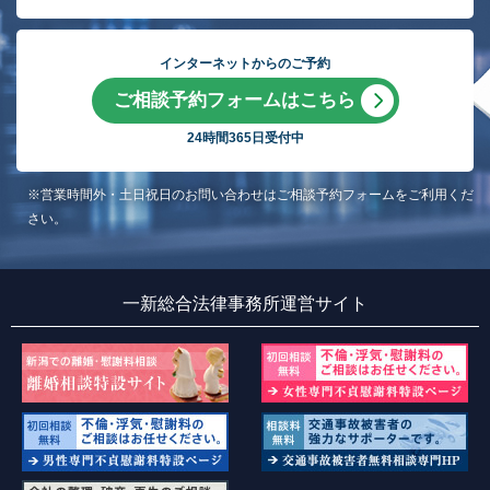
インターネットからのご予約
ご相談予約フォームはこちら
24時間365日受付中
※営業時間外・土日祝日のお問い合わせはご相談予約フォームをご利用くだ
さい。
一新総合法律事務所運営サイト