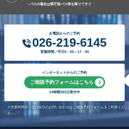
・バスの場合は県庁前バス停を降りてすぐ
お電話からのご予約
026-219-6145
営業時間／平日9：00～17：00
インターネットからのご予約
ご相談予約フォームはこちら
24時間365日受付中
※営業時間外・土日祝日のお問い合わせはご相談予約フォームをご利用くだ
さい。