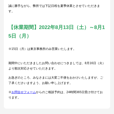
誠に勝手ながら、弊所では下記日程を夏季休業とさせていただきま
す。
【休業期間】2022年8月13日（土）～8月1
5日（月）
※15日（月）は東京事務所のみ営業いたします。
期間中にいただきましたお問い合わせにつきましては、8月16日（火）
より順次対応させていただきます。
お急ぎのところ、みなさまには大変ご不便をおかけいたしますが、ご
了承くださいますよう、お願い申し上げます。
※
お問合せフォーム
からのご相談予約は、24時間365日受け付けてお
ります。​