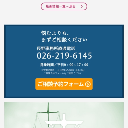
最新情報一覧へ戻る
営業時間／平日9：00～17：00
※営業時間外・土日祝日のお問い合わせは、
ご相談予約フォームをご利用ください。