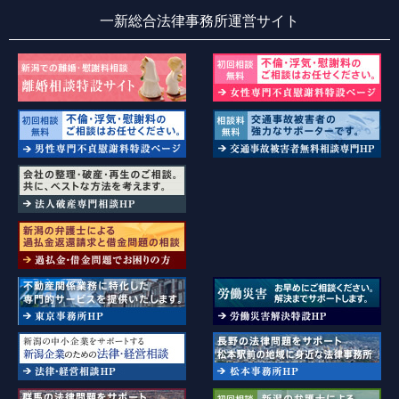
一新総合法律事務所運営サイト