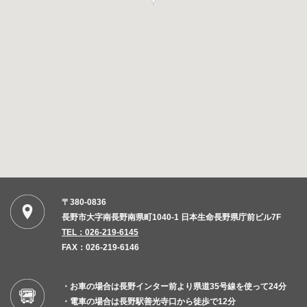
〒380-0836
長野市大字南長野南県町1040-1 日本生命長野県庁前ビル7F
TEL：026-219-6145
FAX：026-219-6146
・お車の場合は長野インター前より県道35号線を使って24分
・電車の場合は長野駅善光寺口から徒歩で12分