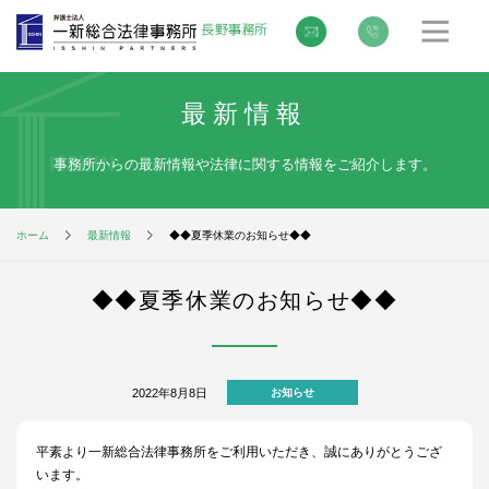
最新情報
事務所からの最新情報や法律に関する情報をご紹介します。
ホーム
最新情報
◆◆夏季休業のお知らせ◆◆
◆◆夏季休業のお知らせ◆◆
2022年8月8日
お知らせ
平素より一新総合法律事務所をご利用いただき、誠にありがとうござ
います。​