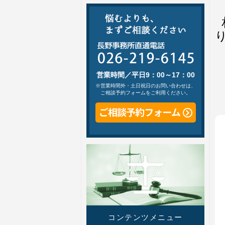
営業時間／平日9：00～17：00
※営業時間外・土日祝日のお問い合わせは、
ご相談予約フォームをご利用ください。
コンテンツメニュー