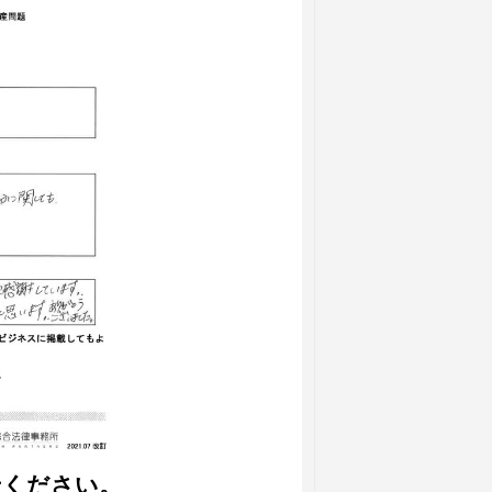
せください。