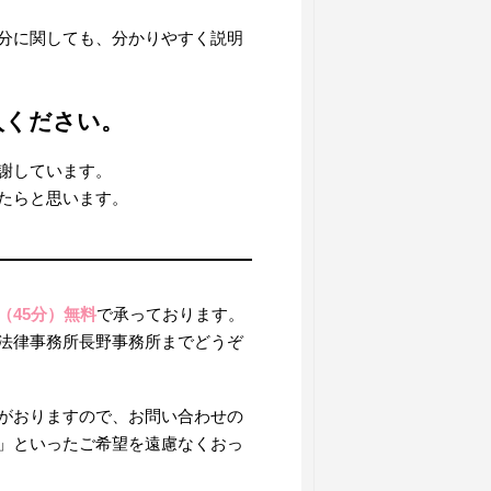
分に関しても、分かりやすく説明
入ください。
謝しています。
たらと思います。
（45分）無料
で承っております。
法律事務所長野事務所までどうぞ
がおりますので、お問い合わせの
」といったご希望を遠慮なくおっ