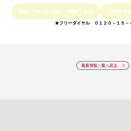
相続についての詳しい情報こちら
ご相談予
★フリーダイヤル ０１２０－１５－
最新情報一覧へ戻る