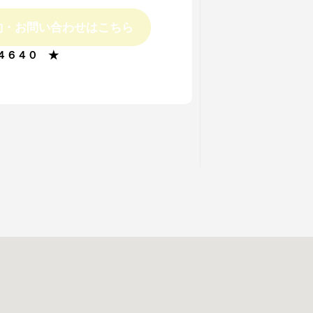
約・お問い合わせはこちら
４６４０ ★