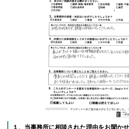
１、当事務所に相談された理由をお聞か