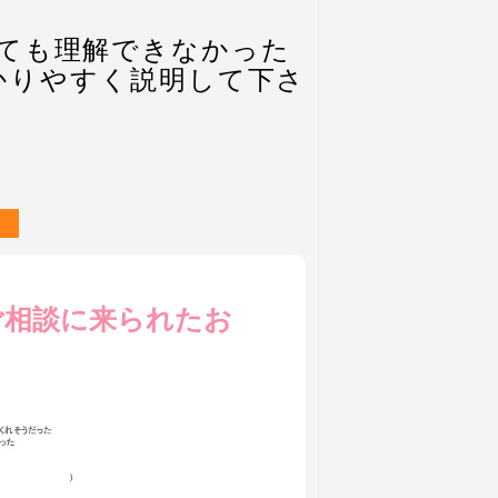
ても理解できなかった
かりやすく説明して下さ
ご相談に来られたお