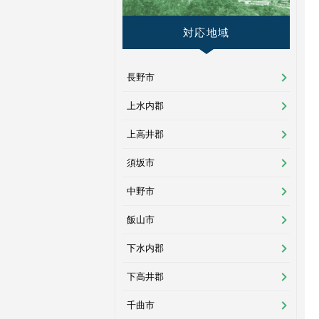
対応地域
長野市
上水内郡
上高井郡
須坂市
中野市
飯山市
下水内郡
下高井郡
千曲市