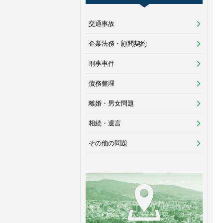
交通事故
企業法務・顧問契約
刑事事件
債務整理
離婚・男女問題
相続・遺言
その他の問題