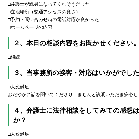
□弁護士が親身になってくれそうだった
□立地場所（交通アクセスの良さ）
□予約・問い合わせ時の電話対応が良かった
□ホームページの内容
２、本日の相談内容をお聞かせください
□相続
３、当事務所の接客・対応はいかがでし
□大変満足
おだやかに話を聞いてくださり、きちんと説明いただき安心し
４、弁護士に法律相談をしてみての感想
か？
□大変満足