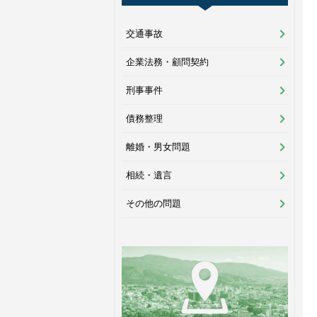
交通事故
企業法務・顧問契約
刑事事件
債務整理
離婚・男女問題
相続・遺言
その他の問題