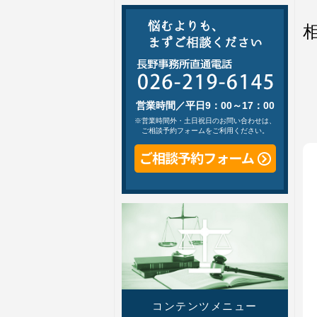
営業時間／平日9：00～17：00
※営業時間外・土日祝日のお問い合わせは、
ご相談予約フォームをご利用ください。
コンテンツメニュー