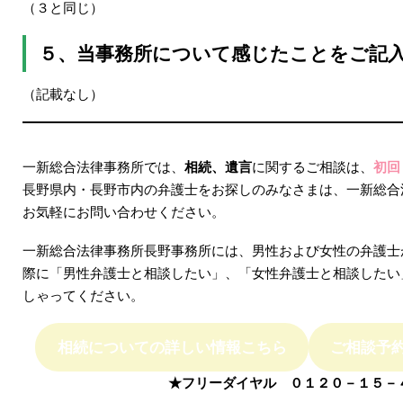
（３と同じ）
５、当事務所について感じたことをご記
（記載なし）
一新総合法律事務所では、
相続、遺言
に関するご相談は、
初回
長野県内・長野市内の弁護士をお探しのみなさまは、一新総合
お気軽にお問い合わせください。
一新総合法律事務所長野事務所には、男性および女性の弁護士
際に「男性弁護士と相談したい」、「女性弁護士と相談したい
しゃってください。
相続についての詳しい情報こちら
ご相談予
★フリーダイヤル ０１２０－１５－