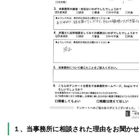
１、当事務所に相談された理由をお聞か