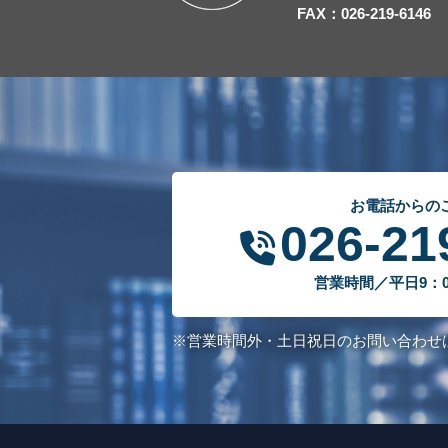
FAX：026-219-6146
お電話からの
026-21
営業時間／平日9：00
※営業時間外・土日祝日のお問い合わせ