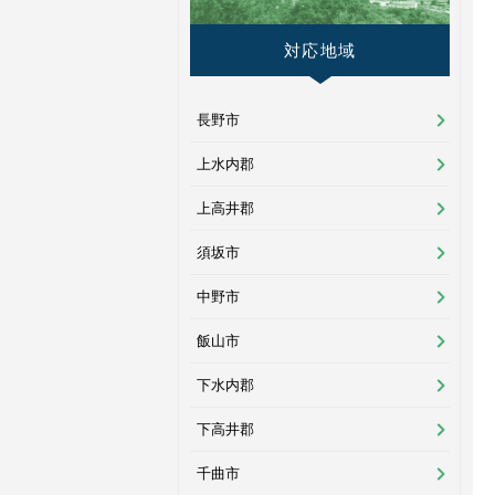
対応地域
長野市
上水内郡
上高井郡
須坂市
中野市
飯山市
下水内郡
下高井郡
千曲市