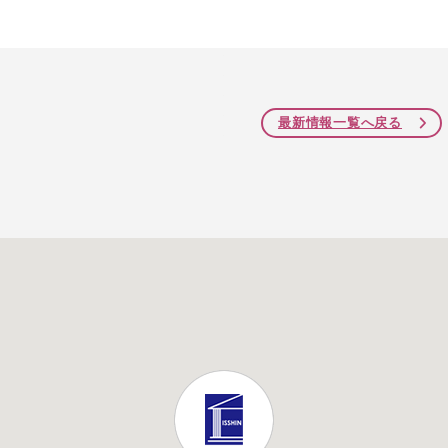
最新情報一覧へ戻る