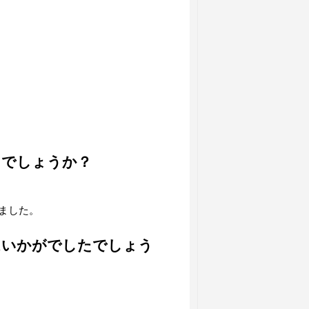
。
たでしょうか？
ました。
はいかがでしたでしょう