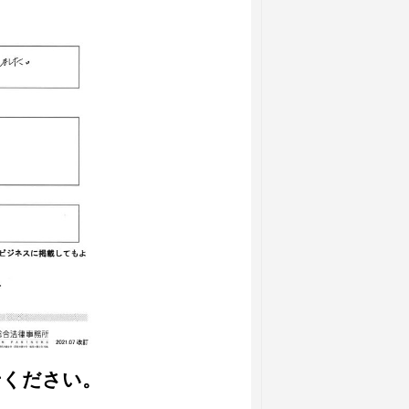
せください。