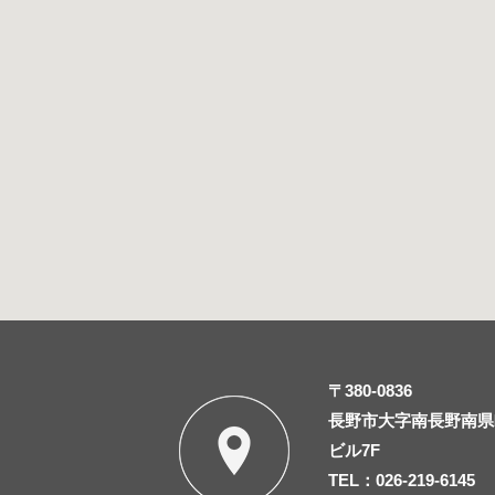
〒380-0836
長野市大字南長野南県町
ビル7F
TEL：026-219-6145