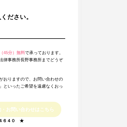
入ください。
（45分）無料
で承っております。
法律事務所長野事務所までどうぞ
がおりますので、お問い合わせの
」といったご希望を遠慮なくおっ
約・お問い合わせはこちら
４６４０ ★