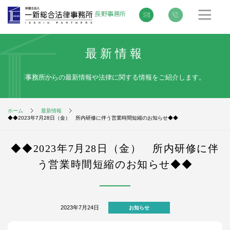
最新情報
事務所からの最新情報や法律に関する情報をご紹介します。
ホーム
最新情報
◆◆2023年7月28日（金） 所内研修に伴う営業時間短縮のお知らせ◆◆​
◆◆2023年7月28日（金） 所内研修に伴
う営業時間短縮のお知らせ◆◆​
2023年7月24日
お知らせ