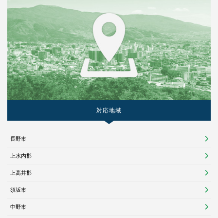
対応地域
長野市
上水内郡
上高井郡
須坂市
中野市