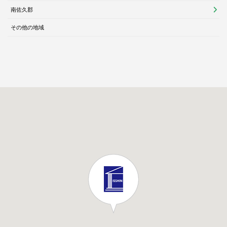
南佐久郡
その他の地域