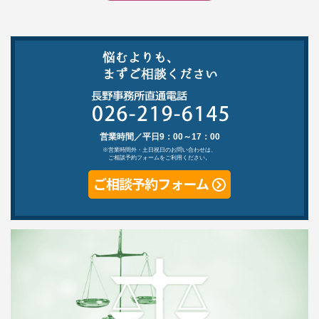
営業時間／平日9：00～17：00
※営業時間外・土日祝日のお問い合わせは、
ご相談予約フォームをご利用ください。