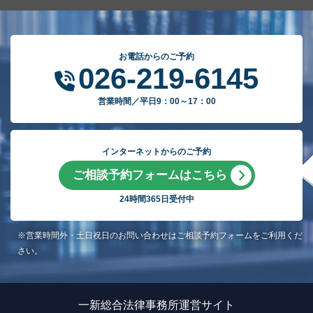
お電話からのご予約
026-219-6145
営業時間／平日9：00～17：00
インターネットからのご予約
ご相談予約フォームはこちら
24時間365日受付中
※営業時間外・土日祝日のお問い合わせはご相談予約フォームをご利用くだ
さい。
一新総合法律事務所運営サイト