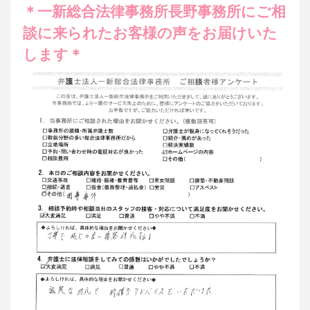
＊一新総合法律事務所長野事務所にご相
談に来られたお客様の声をお届けいた
します＊