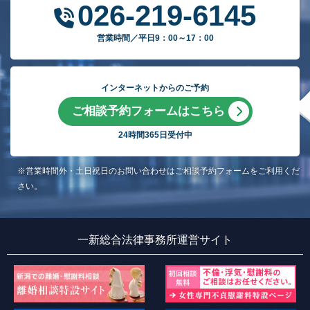
026-219-6145
営業時間／平日9：00～17：00
インターネットからのご予約
ご相談予約フォームはこちら
24時間365日受付中
※営業時間外・土日祝日のお問い合わせはご相談予約フォームをご利用くだ
さい。
一新総合法律事務所運営サイト