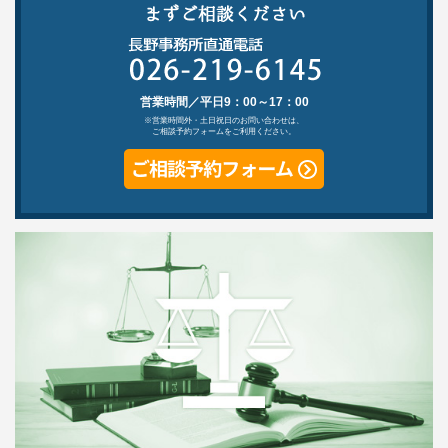
営業時間／平日9：00～17：00
※営業時間外・土日祝日のお問い合わせは、
ご相談予約フォームをご利用ください。