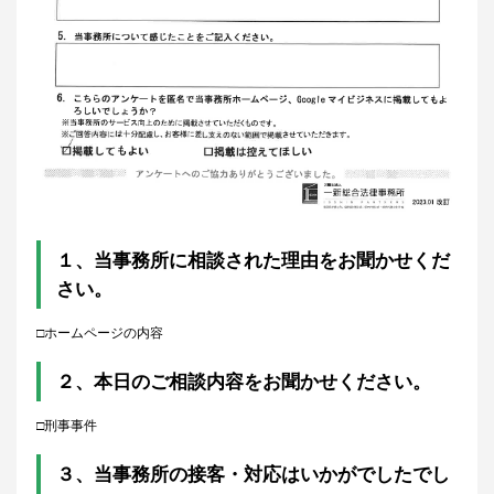
１、
当事務所に相談された理由をお聞かせくだ
さい。
□ホームページの内容
２、本日のご相談内容をお聞かせください。
□刑事事件
３、当事務所の接客・対応はいかがでしたでし