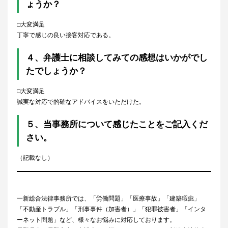
ょうか？
□大変満足
丁寧で感じの良い接客対応である。
４、弁護士に相談してみての感想はいかがでし
たでしょうか？
□大変満足
誠実な対応で的確なアドバイスをいただけた。
５、当事務所について感じたことをご記入くだ
さい。
（記載なし）
一新総合法律事務所では、「労働問題」「医療事故」「建築瑕疵」
「不動産トラブル」「刑事事件（加害者）」「犯罪被害者」「インタ
ーネット問題」など、様々なお悩みに対応しております。