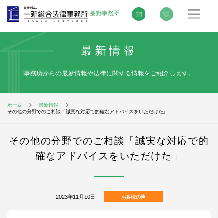
最新情報
事務所からの最新情報や法律に関する情報をご紹介します。
ホーム
最新情報
その他の分野でのご相談「誠実な対応で的確なアドバイスをいただけた」
その他の分野でのご相談「誠実な対応で的
確なアドバイスをいただけた」
2023年11月10日
お客様の声