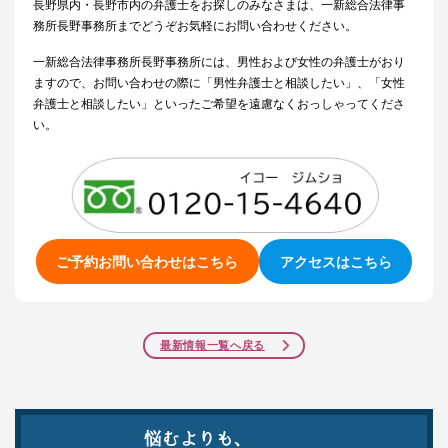
長野県内・長野市内の弁護士をお探しのみなさまは、一新総合法律事
務所長野事務所までどうぞお気軽にお問い合わせください。
一新総合法律事務所長野事務所には、男性および女性の弁護士がおり
ますので、お問い合わせの際に「男性弁護士と相談したい」、「女性
弁護士と相談したい」といったご希望を遠慮なくおっしゃってくださ
い。
ご予約お問い合わせはこちら
アクセスはこちら
最新情報一覧へ戻る