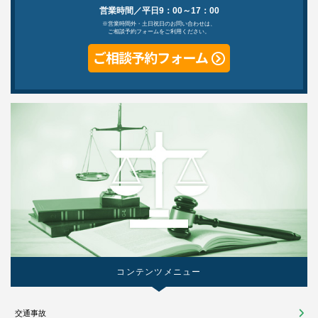
営業時間／平日9：00～17：00
※営業時間外・土日祝日のお問い合わせは、
ご相談予約フォームをご利用ください。
コンテンツメニュー
交通事故