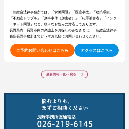
一新総合法律事務所では、「労働問題」「医療事故」「建築瑕疵」
「不動産トラブル」「刑事事件（加害者）」「犯罪被害者」「インタ
ーネット問題」など、様々なお悩みに対応しております。
長野県内・長野市内の弁護士をお探しのみなさまは、一新総合法律事
務所長野事務所までどうぞお気軽にお問い合わせください。
ご予約お問い合わせはこちら
アクセスはこちら
最新情報一覧へ戻る