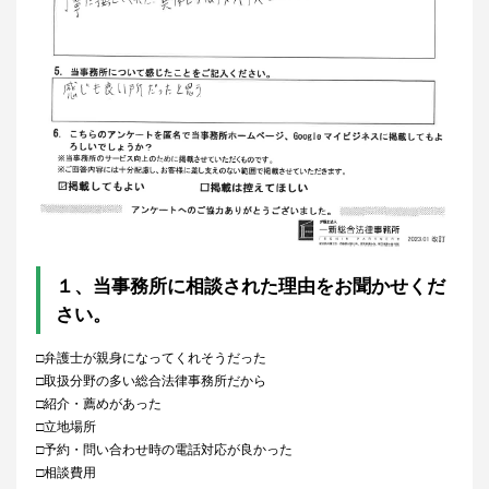
１、
当事務所に相談された理由をお聞かせくだ
さい。
□弁護士が親身になってくれそうだった
□取扱分野の多い総合法律事務所だから
□紹介・薦めがあった
□立地場所
□予約・問い合わせ時の電話対応が良かった
□相談費用