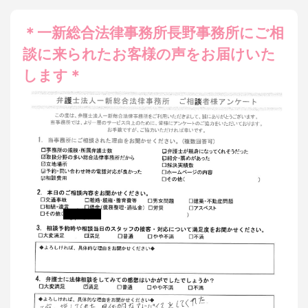
＊一新総合法律事務所長野事務所にご相
談に来られたお客様の声をお届けいた
します＊