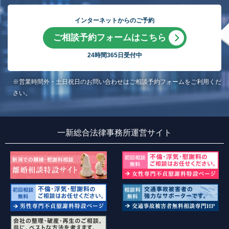
インターネットからのご予約
ご相談予約フォームはこちら
24時間365日受付中
※営業時間外・土日祝日のお問い合わせはご相談予約フォームをご利用くだ
さい。
一新総合法律事務所運営サイト