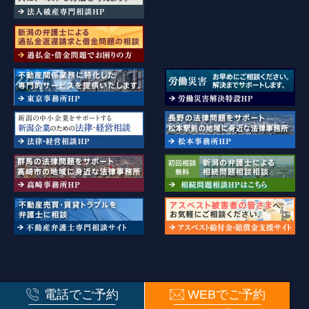
新潟県弁護士会・長野県弁護士会・群馬弁護士会・東京弁護士会所属
電話でご予約
WEBでご予約
© ISSHIN PARTNERS. All rights reserved.