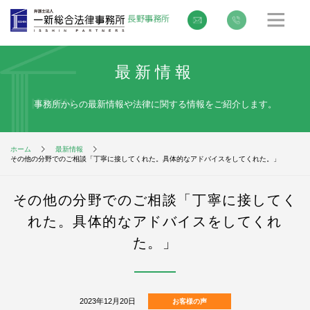
最新情報
事務所からの最新情報や法律に関する情報をご紹介します。
ホーム
最新情報
その他の分野でのご相談「丁寧に接してくれた。具体的なアドバイスをしてくれた。」
その他の分野でのご相談「丁寧に接してく
れた。具体的なアドバイスをしてくれ
た。」
2023年12月20日
お客様の声