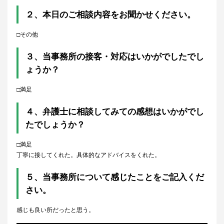
２、本日のご相談内容をお聞かせください。
□その他
３、当事務所の接客・対応はいかがでしたでし
ょうか？
□満足
４、弁護士に相談してみての感想はいかがでし
たでしょうか？
□満足
丁寧に接してくれた。具体的なアドバイスをくれた。
５、当事務所について感じたことをご記入くだ
さい。
感じも良い所だったと思う。