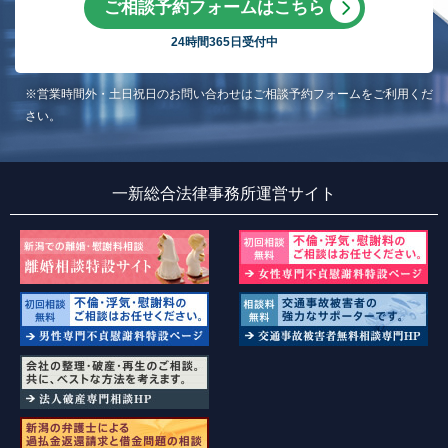
ご相談予約フォームはこちら
24時間365日受付中
※営業時間外・土日祝日のお問い合わせはご相談予約フォームをご利用くだ
さい。
一新総合法律事務所運営サイト