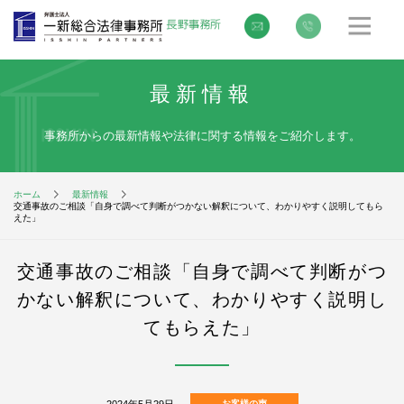
最新情報
事務所からの最新情報や法律に関する情報をご紹介します。
ホーム
最新情報
交通事故のご相談「自身で調べて判断がつかない解釈について、わかりやすく説明してもら
えた」
交通事故のご相談「自身で調べて判断がつ
かない解釈について、わかりやすく説明し
てもらえた」
2024年5月29日
お客様の声