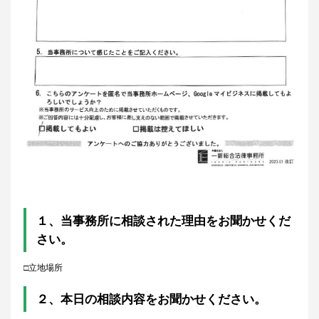
１、当事務所に相談された理由をお聞かせくだ
さい。
□立地場所
２、本日の相談内容をお聞かせください。