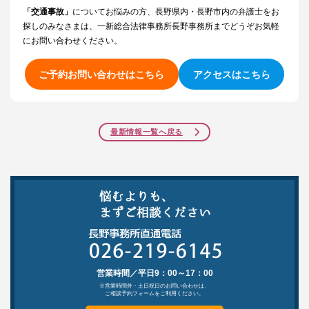
「交通事故」
についてお悩みの方、長野県内・長野市内の弁護士をお
探しのみなさまは、一新総合法律事務所長野事務所までどうぞお気軽
にお問い合わせください。
ご予約お問い合わせはこちら
アクセスはこちら
最新情報一覧へ戻る
営業時間／平日9：00～17：00
※営業時間外・土日祝日のお問い合わせは、
ご相談予約フォームをご利用ください。