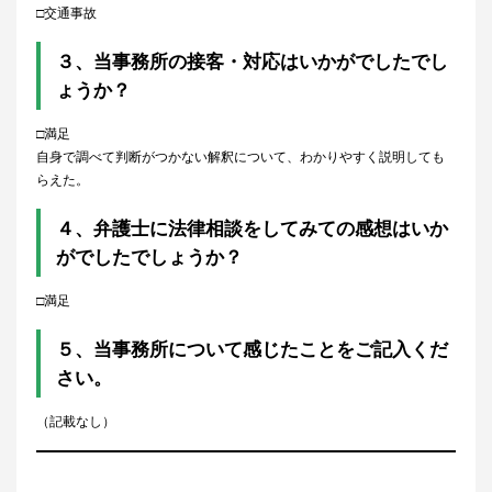
□交通事故
３、当事務所の接客・対応はいかがでしたでし
ょうか？
□満足
自身で調べて判断がつかない解釈について、わかりやすく説明しても
らえた。
４、弁護士に法律相談をしてみての感想はいか
がでしたでしょうか？
□満足
５、当事務所について感じたことをご記入くだ
さい。
（記載なし）