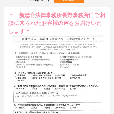
＊一新総合法律事務所長野事務所にご相
談に来られたお客様の声をお届けいた
します＊