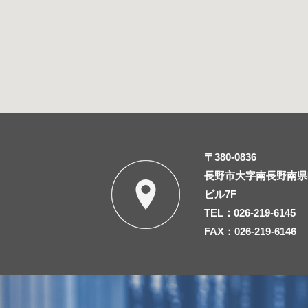
〒380-0836
長野市大字南長野南県町
ビル7F
TEL：026-219-6145
FAX：026-219-6146