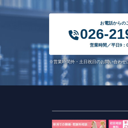
お電話からの
026-21
営業時間／平日9：00
※営業時間外・土日祝日のお問い合わせ