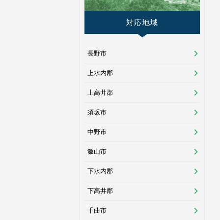
対応地域
長野市
上水内郡
上高井郡
須坂市
中野市
飯山市
下水内郡
下高井郡
千曲市