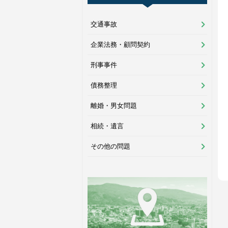
交通事故
企業法務・顧問契約
刑事事件
債務整理
離婚・男女問題
相続・遺言
その他の問題