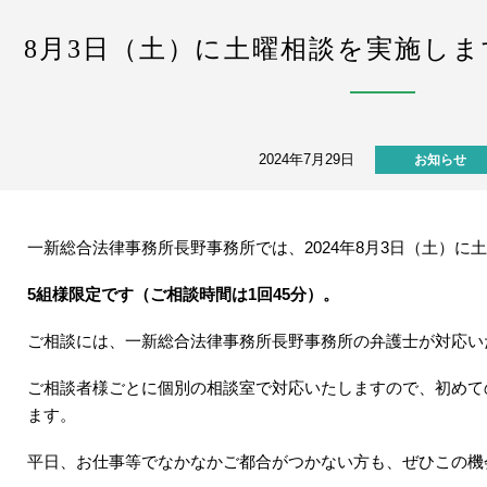
8月3日（土）に土曜相談を実施し
2024年7月29日
お知らせ
一新総合法律事務所長野事務所では、2024年8月3日（土）に
5組様限定です（ご相談時間は1回45分）。
ご相談には、一新総合法律事務所長野事務所の弁護士が対応い
ご相談者様ごとに個別の相談室で対応いたしますので、初めて
ます。
平日、お仕事等でなかなかご都合がつかない方も、ぜひこの機