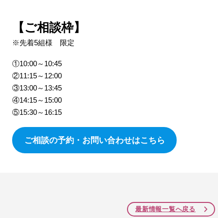
【ご相談枠】
※先着5組様 限定
①10:00～10:45
②11:15～12:00
③13:00～13:45
④14:15～15:00
⑤15:30～16:15
ご相談の予約・お問い合わせはこちら
最新情報一覧へ戻る