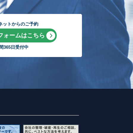
ネットからのご予約
フォームはこちら
時間365日受付中