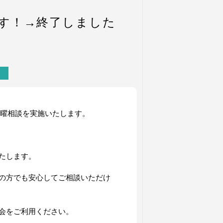
ます！→終了しました
土曜相談を実施いたします。
たします。
の方でも安心してご相談いただけ
会をご利用ください。