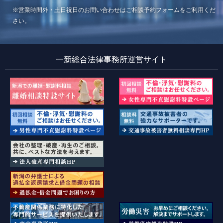
※営業時間外・土日祝日のお問い合わせはご相談予約フォームをご利用くだ
さい。
一新総合法律事務所運営サイト