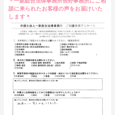
＊一新総合法律事務所長野事務所にご相
談に来られたお客様の声をお届けいた
します＊