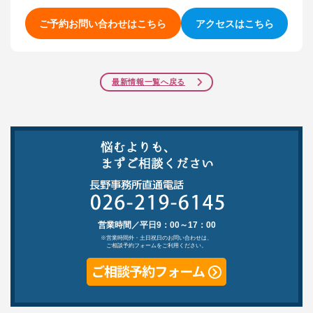
ご予約お問い合わせはこちら
アクセスはこちら
最新情報一覧へ戻る
営業時間／平日9：00～17：00
※営業時間外・土日祝日のお問い合わせは、
ご相談予約フォームをご利用ください。