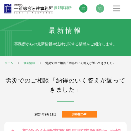
最新情報
事務所からの最新情報や法律に関する情報をご紹介します。
ホーム
最新情報
労災でのご相談「納得のいく答えが返ってきました」
労災でのご相談「納得のいく答えが返って
きました」
2024年9月11日
お客様の声