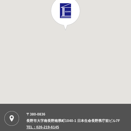
〒380-0836
長野市大字南長野南県町1040-1 日本生命長野県庁前ビル7F
TEL：026-219-6145