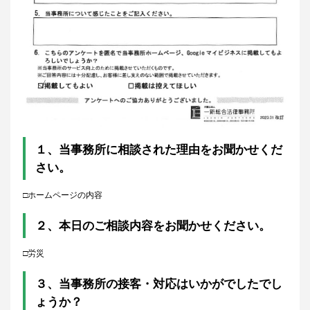
１、
当事務所に相談された理由をお聞かせくだ
さい。
□ホームページの内容
２、本日のご相談内容をお聞かせください。
□労災
３、当事務所の接客・対応はいかがでしたでし
ょうか？