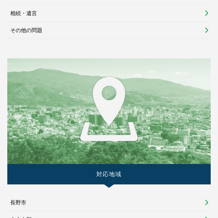
相続・遺言
その他の問題
対応地域
長野市