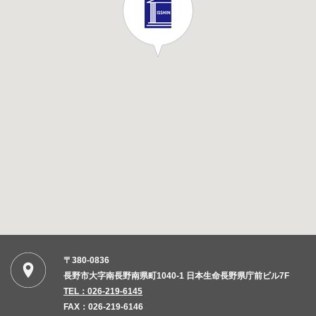
〒380-0836
長野市大字南長野南県町1040-1 日本生命長野県庁前ビル7F
TEL：026-219-6145
FAX：026-219-6146