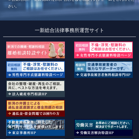
さい。
一新総合法律事務所運営サイト