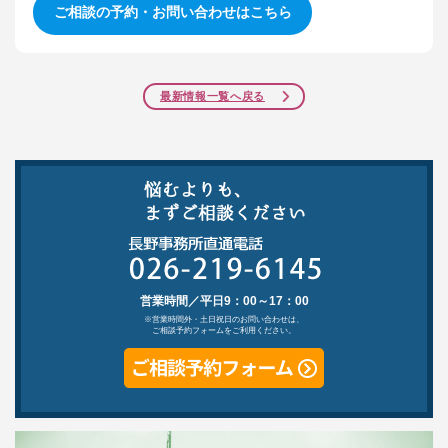
ご相談の予約・お問い合わせはこちら
最新情報一覧へ戻る
営業時間／平日9：00～17：00
※営業時間外・土日祝日のお問い合わせは、
ご相談予約フォームをご利用ください。