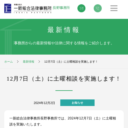
最新情報
事務所からの最新情報や法律に関する情報をご紹介します。
ホーム
最新情報
12月7日（土）に土曜相談を実施します！
12月7日（土）に土曜相談を実施します！
2024年12月2日
お知らせ
一新総合法律事務所長野事務所では、2024年12月7日（土）に土曜相
談を実施いたします。