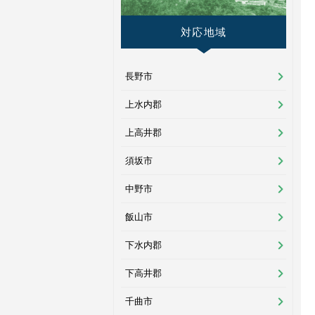
対応地域
長野市
上水内郡
上高井郡
須坂市
中野市
飯山市
下水内郡
下高井郡
千曲市