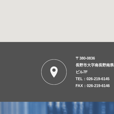
〒380-0836
長野市大字南長野南県町
ビル7F
TEL：026-219-6145
FAX：026-219-6146