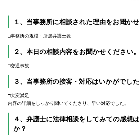
１、当事務所に相談された理由をお聞か
□事務所の規模・所属弁護士数
２、本日の相談内容をお聞かせください
□交通事故
３、当事務所の接客・対応はいかがでし
□大変満足
内容の詳細をしっかり聞いてくださり、早い対応でした。
４、弁護士に法律相談をしてみての感想
か？