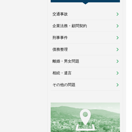
交通事故
企業法務・顧問契約
刑事事件
債務整理
離婚・男女問題
相続・遺言
その他の問題