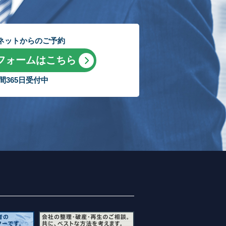
ネットからのご予約
フォームはこちら
時間365日受付中