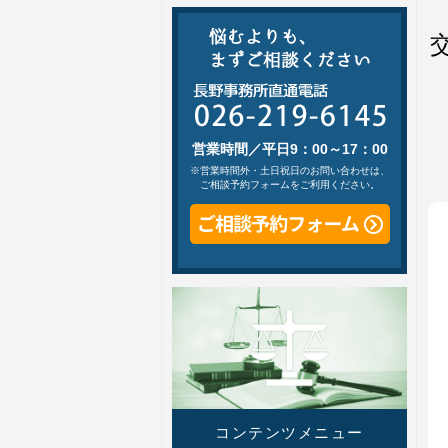
営業時間／平日9：00～17：00
※営業時間外・土日祝日のお問い合わせは、
ご相談予約フォームをご利用ください。
コンテンツメニュー