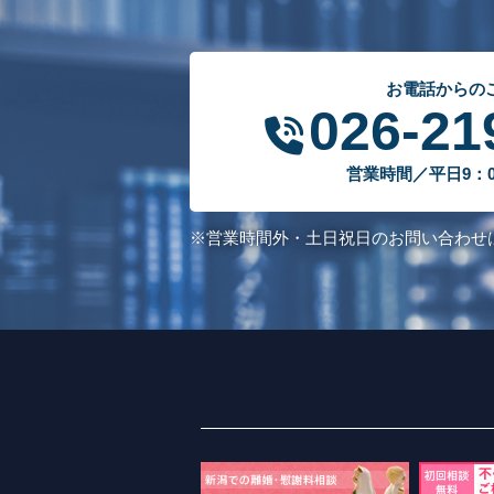
お電話からの
026-21
営業時間／平日9：00
※営業時間外・土日祝日のお問い合わせ