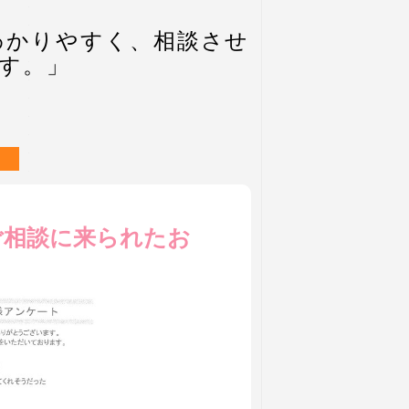
わかりやすく、相談させ
す。」
ご相談に来られたお