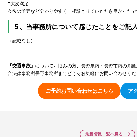
□大変満足
今後の予定など分かりやすく、相談させていただき良かったで
５、当事務所について感じたことをご記
（記載なし）
「交通事故」
についてお悩みの方、長野県内・長野市内の弁護
合法律事務所長野事務所までどうぞお気軽にお問い合わせくだ
ご予約お問い合わせはこちら
ア
最新情報一覧へ戻る