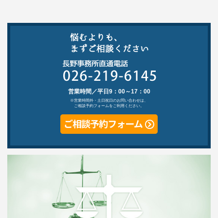
営業時間／平日9：00～17：00
※営業時間外・土日祝日のお問い合わせは、
ご相談予約フォームをご利用ください。