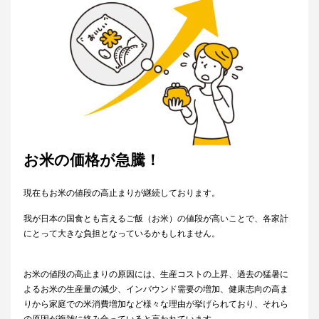
お米の価格が急騰！
現在もお米の値段の高止まりが継続しております。
我が日本の国食とも言えるご飯（お米）の値段が高いことで、各家計
にとって大きな負担となっているかもしれません。
お米の値段の高止まりの原因には、生産コストの上昇、過去の猛暑に
よるお米の生産量の減少、インバウンド需要の増加、健康志向の高ま
りから家庭での米消費増加など様々な理由が挙げられており、それら