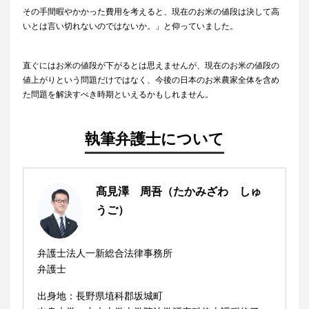
その手間暇やかかった費用を考えると、現在のお米の値段は決して高
いとは言い切れないのではないか。」と仰っていました。
直ぐにはお米の値段が下がるとは思えませんが、現在のお米の値段の
値上がりという問題だけではなく、今後の日本のお米農家全体を含め
た問題を解決すべき時期といえるかもしれません。
執筆弁護士について
髙見澤 周吾（たかみざわ しゅ
うご）
弁護士法人一新総合法律事務所
弁護士
出身地：長野県埴科郡坂城町