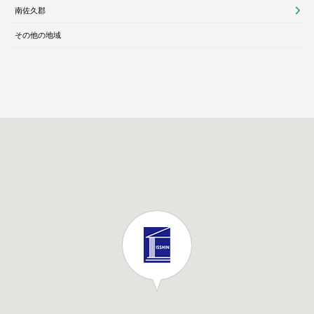
南佐久郡
その他の地域