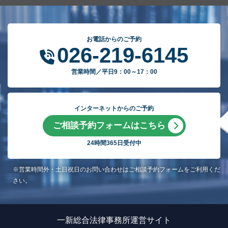
お電話からのご予約
026-219-6145
営業時間／平日9：00～17：00
インターネットからのご予約
ご相談予約フォームはこちら
24時間365日受付中
※営業時間外・土日祝日のお問い合わせはご相談予約フォームをご利用くだ
さい。
一新総合法律事務所運営サイト