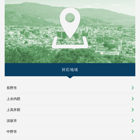
対応地域
長野市
上水内郡
上高井郡
須坂市
中野市