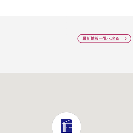
最新情報一覧へ戻る