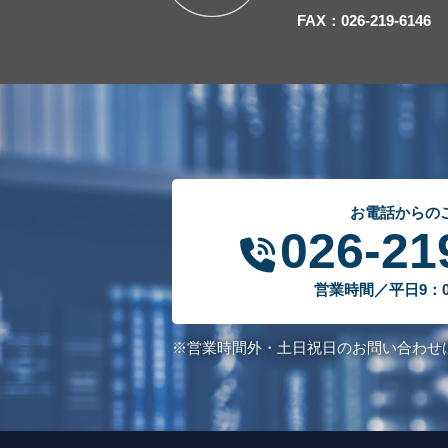
FAX：026-219-6146
お電話からの
026-21
営業時間／平日9：00
※営業時間外・土日祝日のお問い合わせ