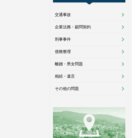
交通事故
企業法務・顧問契約
刑事事件
債務整理
離婚・男女問題
相続・遺言
その他の問題