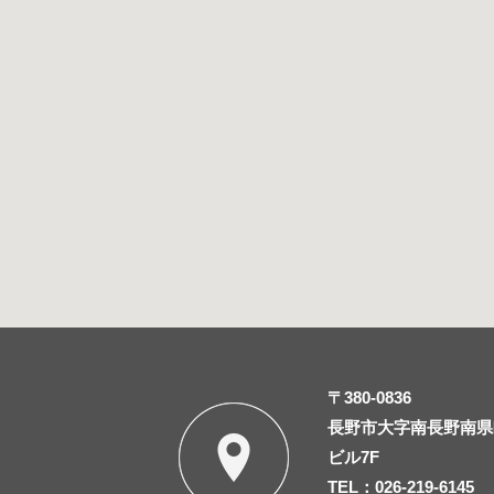
〒380-0836
長野市大字南長野南県町
ビル7F
TEL：026-219-6145