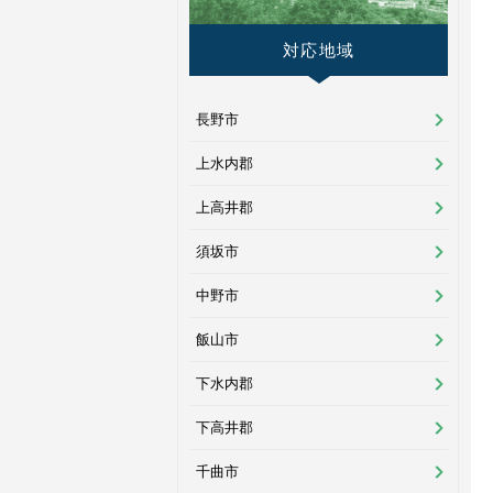
対応地域
長野市
上水内郡
上高井郡
須坂市
中野市
飯山市
下水内郡
下高井郡
千曲市