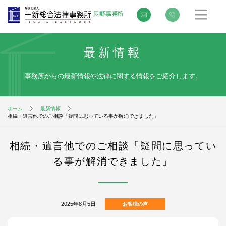
最新情報
事務所からの最新情報や法律に関する情報をご紹介します。
ホーム
最新情報
相続・遺言他でのご相談「疑問に思っている事が解消できました」
相続・遺言他でのご相談「疑問に思ってい
る事が解消できました」
2025年8月5日
お客様の声