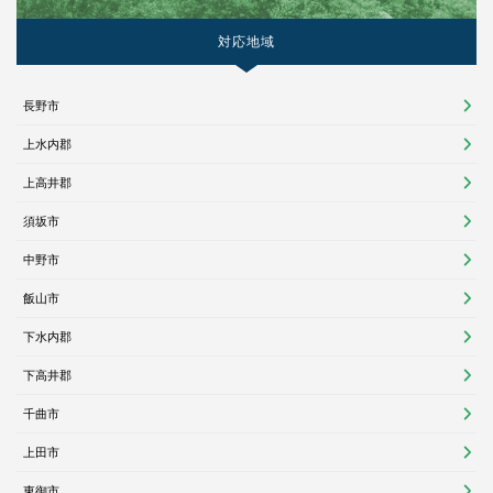
対応地域
長野市
上水内郡
上高井郡
須坂市
中野市
飯山市
下水内郡
下高井郡
千曲市
上田市
東御市