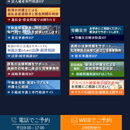
新潟県弁護士会・長野県弁護士会・群馬弁護士会・東京弁護士会所属
電話でご予約
WEBでご予約
© ISSHIN PARTNERS. All rights reserved.
平日9:00～17:00
24時間受付