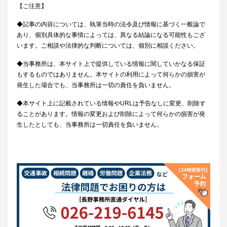
【ご注意】
◆記事の内容については、執筆当時の法令及び情報に基づく一般論で
あり、個別具体的な事情によっては、異なる結論になる可能性もござ
います。ご相談や法律的な判断については、個別に相談ください。
◆当事務所は、本サイト上で提供している情報に関していかなる保証
もするものではありません。本サイトの利用によって何らかの損害が
発生した場合でも、当事務所は一切の責任を負いません。
◆本サイト上に記載されている情報やURLは予告なしに変更、削除す
ることがあります。情報の変更および削除によって何らかの損害が発
生したとしても、当事務所は一切責任を負いません。