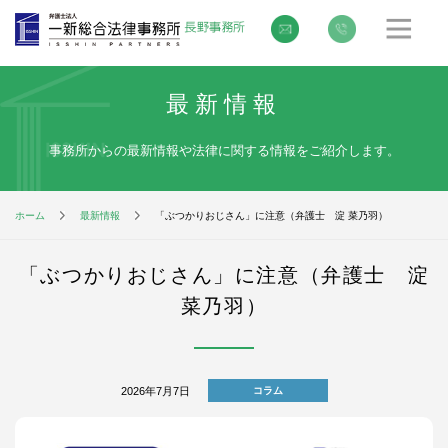
最新情報
事務所からの最新情報や法律に関する情報をご紹介します。
ホーム
最新情報
「ぶつかりおじさん」に注意（弁護士 淀 菜乃羽）
「ぶつかりおじさん」に注意（弁護士 淀
菜乃羽）
2026年7月7日
コラム