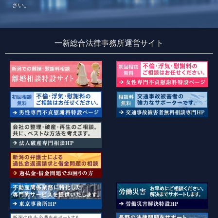
さい。
一新総合法律事務所運営サイト