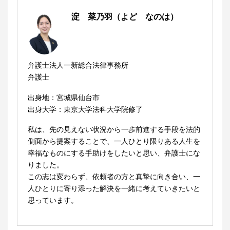
淀 菜乃羽（よど なのは）
弁護士法人一新総合法律事務所
弁護士
出身地：宮城県仙台市
出身大学：東京大学法科大学院修了
私は、先の見えない状況から一歩前進する手段を法的
側面から提案することで、一人ひとり限りある人生を
幸福なものにする手助けをしたいと思い、弁護士にな
りました。
この志は変わらず、依頼者の方と真摯に向き合い、一
人ひとりに寄り添った解決を一緒に考えていきたいと
思っています。