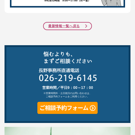
最新情報一覧へ戻る
営業時間／平日9：00～17：00
※営業時間外・土日祝日のお問い合わせは、
ご相談予約フォームをご利用ください。