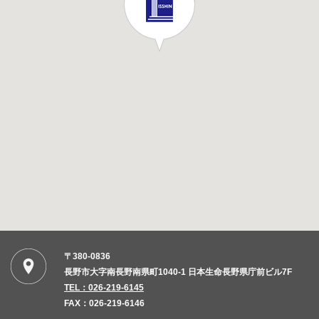
〒380-0836
長野市大字南長野南県町1040-1 日本生命長野県庁前ビル7F
TEL：026-219-6145
FAX：026-219-6146