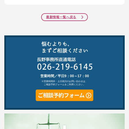
最新情報一覧へ戻る
営業時間／平日9：00～17：00
※営業時間外・土日祝日のお問い合わせは、
ご相談予約フォームをご利用ください。