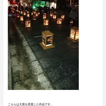
こちらは大賞を受賞した作品です。