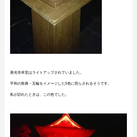
善光寺本堂はライトアップされていました。
平和の祭典・五輪をイメージした5色に照らされるそうです。
私が訪れたときは、この色でした。