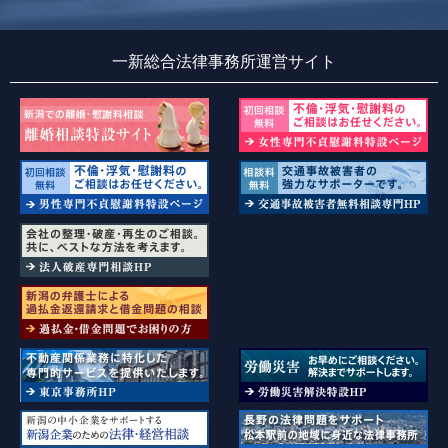
一新総合法律事務所運営サイト