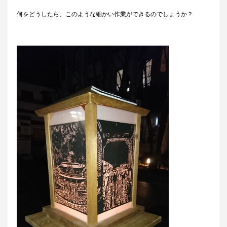
何をどうしたら、このような細かい作業ができるのでしょうか？