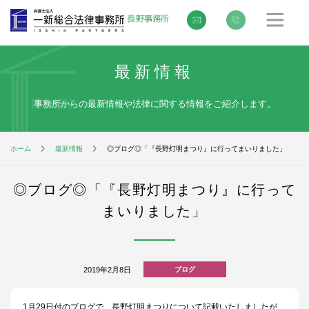
最新情報
事務所からの最新情報や法律に関する情報をご紹介します。
ホーム
最新情報
◎ブログ◎「『長野灯明まつり』に行ってまいりました」
◎ブログ◎「『長野灯明まつり』に行って
まいりました」
2019年2月8日
ブログ
1月29日付のブログで、長野灯明まつりについて記載いたしましたが、