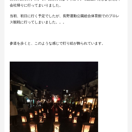
会社帰りに行ってまいりました。
当初、初日に行く予定でしたが、長野運動公園総合体育館でのプロレ
ス観戦に行ってしまいました。。。
参道を歩くと、このような感じで灯り絵が飾られています。