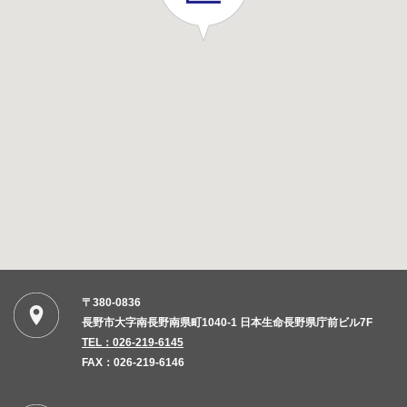
〒380-0836
長野市大字南長野南県町1040-1 日本生命長野県庁前ビル7F
TEL：026-219-6145
FAX：026-219-6146