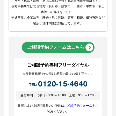
松本・東京・高崎・新潟に拠点を有する総合法律事務所です。
長野事務所では北信地方（長野市・須坂市・千曲市・中野市・飯山
市等）の皆様を中心に、
交通事故、企業法務、離婚・男女問題、遺言・相続、債務整理など
幅広い法律問題に対応しています。
ご相談予約フォームはこちら
ご相談予約専用フリーダイヤル
※長野事務所での相談を希望の旨をお伝え下さい。
受付時間：（平日）9:00～18:00（土曜）9:00～17:00
日曜および上記時間外のご予約は
ご相談予約フォーム
をご
利用ください。