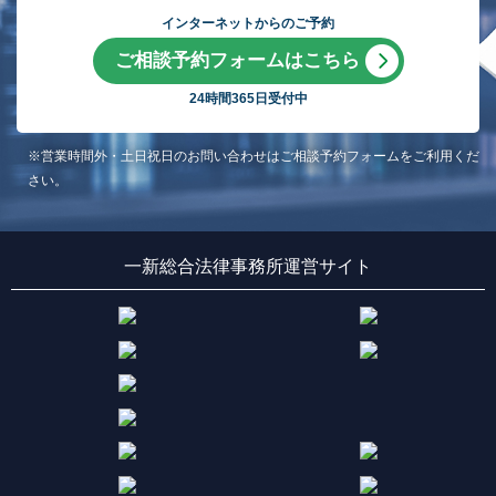
インターネットからのご予約
ご相談予約フォームはこちら
24時間365日受付中
※営業時間外・土日祝日のお問い合わせはご相談予約フォームをご利用くだ
さい。
一新総合法律事務所運営サイト