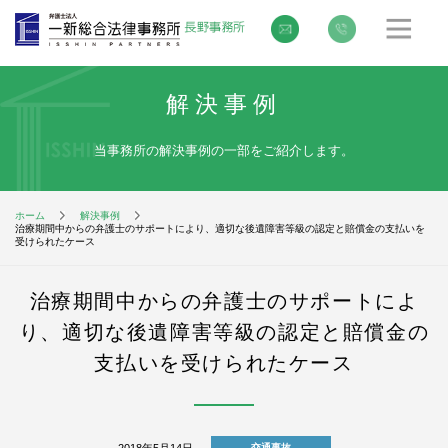
解決事例
当事務所の解決事例の一部をご紹介します。
ホーム
解決事例
治療期間中からの弁護士のサポートにより、適切な後遺障害等級の認定と賠償金の支払いを
受けられたケース
治療期間中からの弁護士のサポートによ
り、適切な後遺障害等級の認定と賠償金の
支払いを受けられたケース
2018年5月14日
交通事故