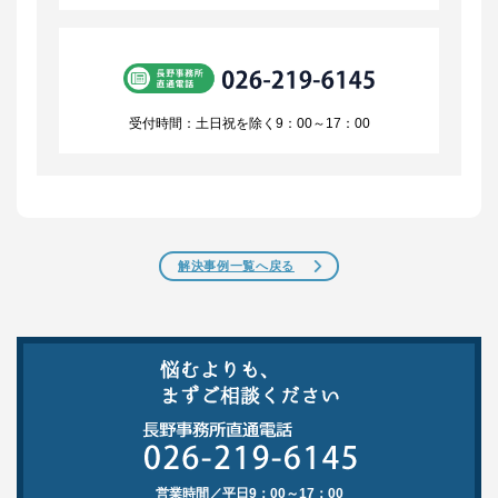
受付時間：土日祝を除く9：00～17：00
解決事例一覧へ戻る
営業時間／平日9：00～17：00