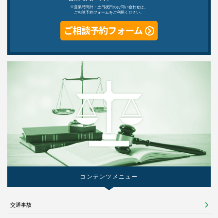
※営業時間外・土日祝日のお問い合わせは、
ご相談予約フォームをご利用ください。
コンテンツメニュー
交通事故