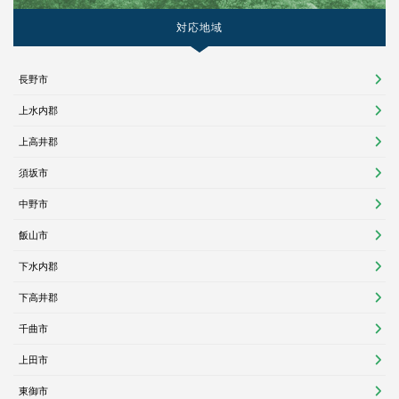
対応地域
長野市
上水内郡
上高井郡
須坂市
中野市
飯山市
下水内郡
下高井郡
千曲市
上田市
東御市