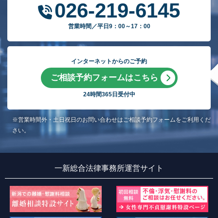
026-219-6145
営業時間／平日9：00～17：00
インターネットからのご予約
ご相談予約フォームはこちら
24時間365日受付中
※営業時間外・土日祝日のお問い合わせはご相談予約フォームをご利用くだ
さい。
一新総合法律事務所運営サイト