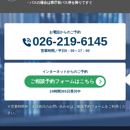
・バスの場合は県庁前バス停を降りてすぐ
お電話からのご予約
026-219-6145
営業時間／平日9：00～17：00
インターネットからのご予約
ご相談予約フォームはこちら
24時間365日受付中
※営業時間外・土日祝日のお問い合わせはご相談予約フォームをご利用くだ
さい。