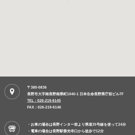
〒380-0836
長野市大字南長野南県町1040-1 日本生命長野県庁前ビル7F
TEL：026-219-6145
FAX：026-219-6146
・お車の場合は長野インター前より県道35号線を使って24分
・電車の場合は長野駅善光寺口から徒歩で12分