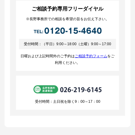
ご相談予約専用フリーダイヤル
※長野事務所での相談を希望の旨をお伝え下さい。
受付時間：（平日）9:00～18:00（土曜）9:00～17:00
日曜および上記時間外のご予約は
ご相談予約フォーム
をご
利用ください。
受付時間：土日祝を除く9：00～17：00