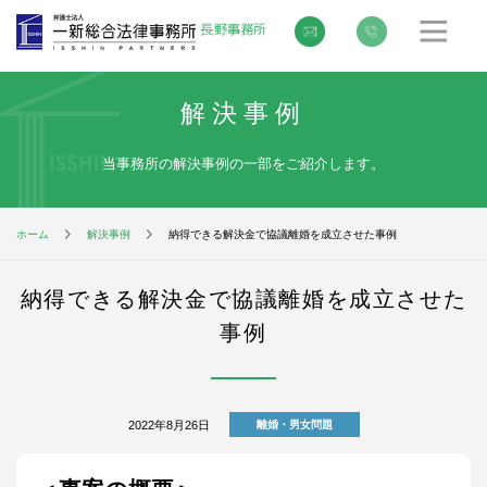
解決事例
当事務所の解決事例の一部をご紹介します。
ホーム
解決事例
納得できる解決金で協議離婚を成立させた事例
納得できる解決金で協議離婚を成立させた
事例
2022年8月26日
離婚・男女問題