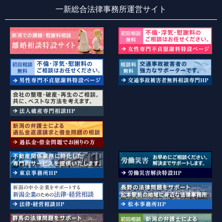
一新総合法律事務所運営サイト