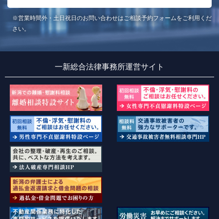
※営業時間外・土日祝日のお問い合わせはご相談予約フォームをご利用くだ
さい。
一新総合法律事務所運営サイト