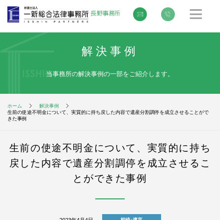
解決事例
当事務所の解決事例の一部をご紹介します。
ホーム
解決事例
生前の使途不明金について、実質的に持ち戻した内容で遺産分割調停を成立させることがで
きた事例
生前の使途不明金について、実質的に持ち
戻した内容で遺産分割調停を成立させるこ
とができた事例
2023年4月4日
相続･遺言