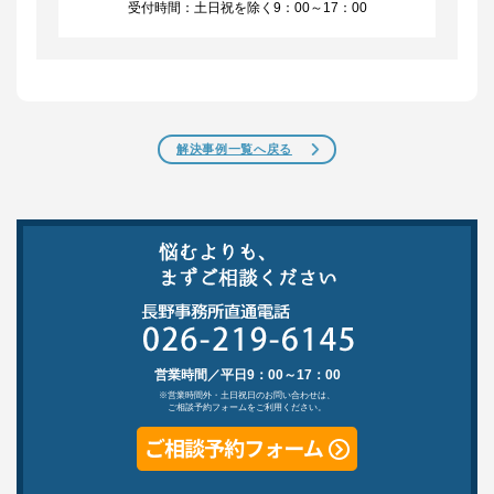
受付時間：土日祝を除く9：00～17：00
解決事例一覧へ戻る
営業時間／平日9：00～17：00
※営業時間外・土日祝日のお問い合わせは、
ご相談予約フォームをご利用ください。