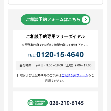
ご相談予約フォームはこちら
ご相談予約専用フリーダイヤル
※長野事務所での相談を希望の旨をお伝え下さい。
受付時間：（平日）9:00～18:00（土曜）9:00～17:00
日曜および上記時間外のご予約は
ご相談予約フォーム
をご
利用ください。