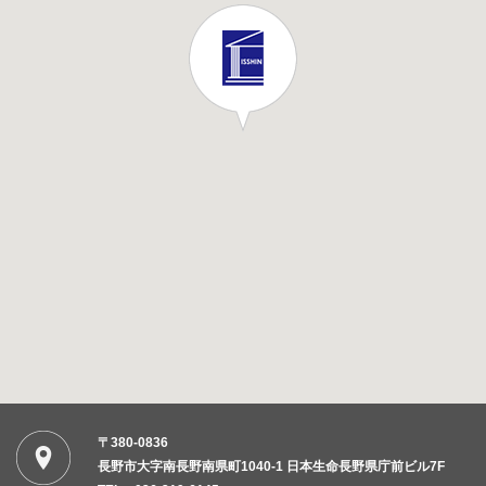
〒380-0836
長野市大字南長野南県町1040-1 日本生命長野県庁前ビル7F