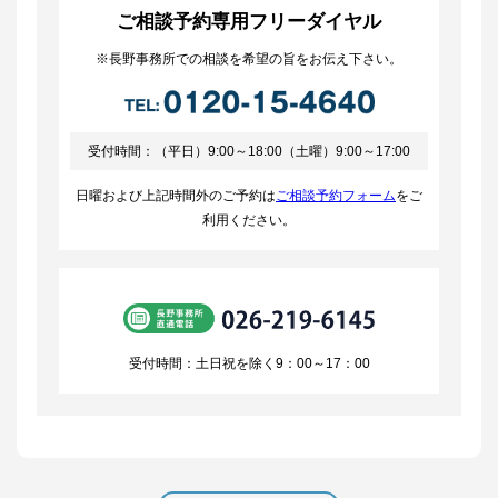
ご相談予約専用フリーダイヤル
※長野事務所での相談を希望の旨をお伝え下さい。
受付時間：（平日）9:00～18:00（土曜）9:00～17:00
日曜および上記時間外のご予約は
ご相談予約フォーム
をご
利用ください。
受付時間：土日祝を除く9：00～17：00