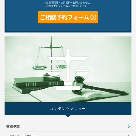
※営業時間外・土日祝日のお問い合わせは、
ご相談予約フォームをご利用ください。
コンテンツメニュー
交通事故