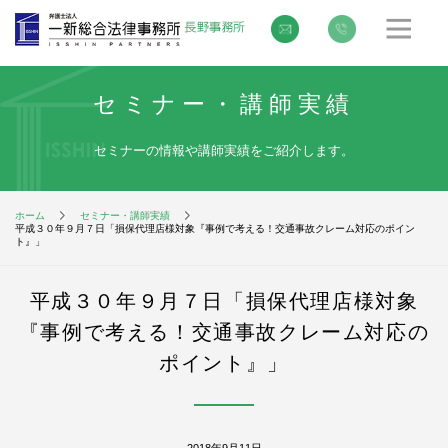
セミナー・講師実績
セミナーの情報や講師実績をご紹介します。
ホーム
セミナー・講師実績
平成３０年９月７日「損保代理店様対象『事例で考える！交通事故クレーム対応のポイン
ト』」
平成３０年９月７日「損保代理店様対象
『事例で考える！交通事故クレーム対応の
ポイント』」
2018年9月11日