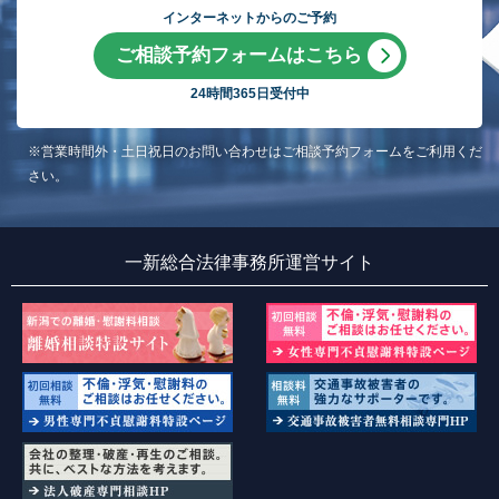
インターネットからのご予約
ご相談予約フォームはこちら
24時間365日受付中
※営業時間外・土日祝日のお問い合わせはご相談予約フォームをご利用くだ
さい。
一新総合法律事務所運営サイト