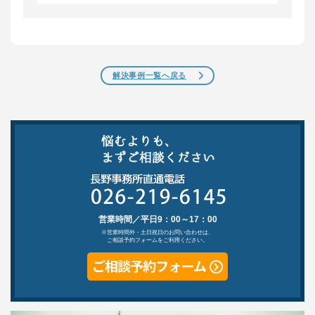
解決事例一覧へ戻る
営業時間／平日9：00～17：00
※営業時間外・土日祝日のお問い合わせは、
ご相談予約フォームをご利用ください。