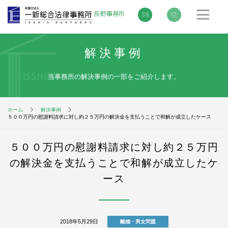
解決事例
当事務所の解決事例の一部をご紹介します。
ホーム
解決事例
５００万円の慰謝料請求に対し約２５万円の解決金を支払うことで和解が成立したケース
５００万円の慰謝料請求に対し約２５万円
の解決金を支払うことで和解が成立したケ
ース
2018年5月29日
離婚・男女問題