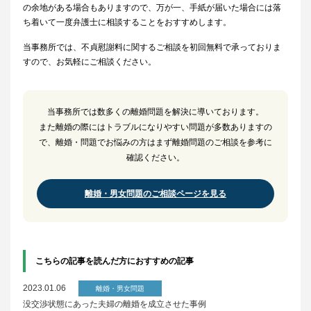
の余地がある場合もありますので、万が一、手紙が届いた場合には落
ち着いて一度弁護士に相談することをおすすめします。
当事務所では、不貞慰謝料に関するご相談を初回無料で承っておりま
すので、お気軽にご相談ください。
当事務所では数多くの離婚問題を解決に導いております。
また離婚の際にはトラブルになりやすい問題が多数ありますの
で、離婚・問題でお悩みの方はまず離婚問題のご相談を参考に
確認ください。
離婚・男女問題のご相談ページを見る
こちらの記事を読んだ方におすすめの記事
2023.01.06
離婚・男女問題
没交渉状態にあった夫婦の離婚を成立させた事例