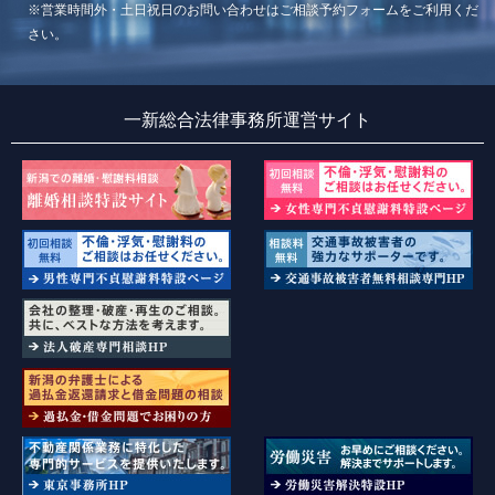
※営業時間外・土日祝日のお問い合わせはご相談予約フォームをご利用くだ
さい。
一新総合法律事務所運営サイト