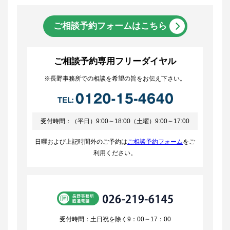
ご相談予約フォームはこちら
ご相談予約専用フリーダイヤル
※長野事務所での相談を希望の旨をお伝え下さい。
受付時間：（平日）9:00～18:00（土曜）9:00～17:00
日曜および上記時間外のご予約は
ご相談予約フォーム
をご
利用ください。
受付時間：土日祝を除く9：00～17：00